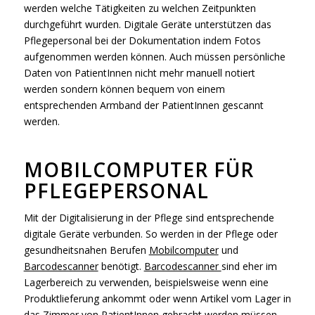
werden welche Tätigkeiten zu welchen Zeitpunkten
durchgeführt wurden. Digitale Geräte unterstützen das
Pflegepersonal bei der Dokumentation indem Fotos
aufgenommen werden können. Auch müssen persönliche
Daten von PatientInnen nicht mehr manuell notiert
werden sondern können bequem von einem
entsprechenden Armband der PatientInnen gescannt
werden.
MOBILCOMPUTER FÜR
PFLEGEPERSONAL
Mit der Digitalisierung in der Pflege sind entsprechende
digitale Geräte verbunden. So werden in der Pflege oder
gesundheitsnahen Berufen
Mobilcomputer
und
Barcodescanner
benötigt.
Barcodescanner
sind eher im
Lagerbereich zu verwenden, beispielsweise wenn eine
Produktlieferung ankommt oder wenn Artikel vom Lager in
das Zimmer von PatientInnen gebracht werden müssen.