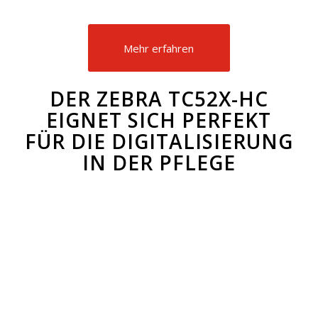
Mehr erfahren
DER ZEBRA TC52X-HC
EIGNET SICH PERFEKT
FÜR DIE DIGITALISIERUNG
IN DER PFLEGE