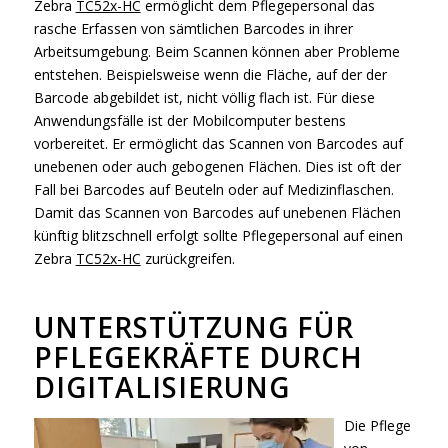
Zebra
TC52x-HC
ermöglicht dem Pflegepersonal das
rasche Erfassen von sämtlichen Barcodes in ihrer
Arbeitsumgebung. Beim Scannen können aber Probleme
entstehen. Beispielsweise wenn die Fläche, auf der der
Barcode abgebildet ist, nicht völlig flach ist. Für diese
Anwendungsfälle ist der Mobilcomputer bestens
vorbereitet. Er ermöglicht das Scannen von Barcodes auf
unebenen oder auch gebogenen Flächen. Dies ist oft der
Fall bei Barcodes auf Beuteln oder auf Medizinflaschen.
Damit das Scannen von Barcodes auf unebenen Flächen
künftig blitzschnell erfolgt sollte Pflegepersonal auf einen
Zebra
TC52x-HC
zurückgreifen.
UNTERSTÜTZUNG FÜR
PFLEGEKRÄFTE DURCH
DIGITALISIERUNG
Die Pflege