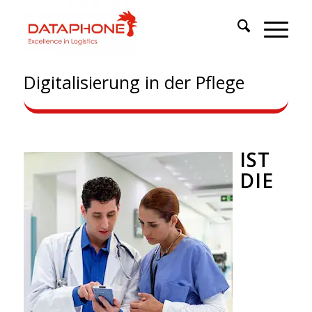
Digitalisierung in der Pflege
IST
DIE