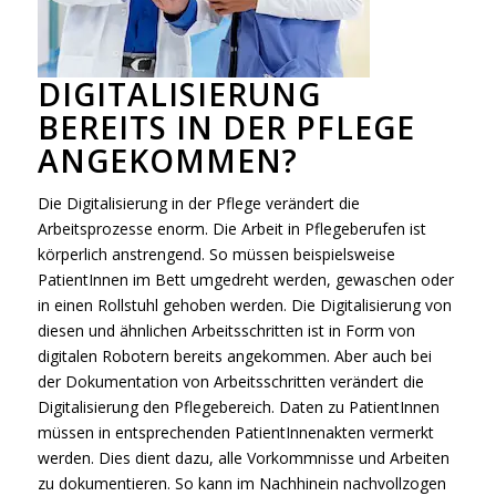
DIGITALISIERUNG
BEREITS IN DER PFLEGE
ANGEKOMMEN?
Die Digitalisierung in der Pflege verändert die
Arbeitsprozesse enorm. Die Arbeit in Pflegeberufen ist
körperlich anstrengend. So müssen beispielsweise
PatientInnen im Bett umgedreht werden, gewaschen oder
in einen Rollstuhl gehoben werden. Die Digitalisierung von
diesen und ähnlichen Arbeitsschritten ist in Form von
digitalen Robotern bereits angekommen. Aber auch bei
der Dokumentation von Arbeitsschritten verändert die
Digitalisierung den Pflegebereich. Daten zu PatientInnen
müssen in entsprechenden PatientInnenakten vermerkt
werden. Dies dient dazu, alle Vorkommnisse und Arbeiten
zu dokumentieren. So kann im Nachhinein nachvollzogen