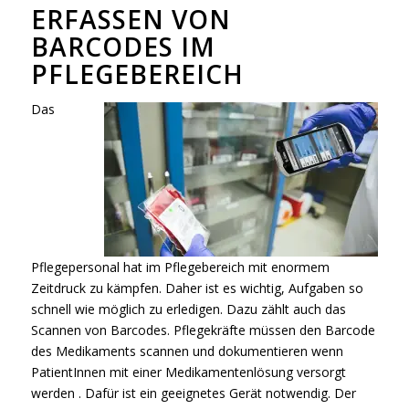
ERFASSEN VON
BARCODES IM
PFLEGEBEREICH
Das
Pflegepersonal hat im Pflegebereich mit enormem
Zeitdruck zu kämpfen. Daher ist es wichtig, Aufgaben so
schnell wie möglich zu erledigen. Dazu zählt auch das
Scannen von Barcodes. Pflegekräfte müssen den Barcode
des Medikaments scannen und dokumentieren wenn
PatientInnen mit einer Medikamentenlösung versorgt
werden . Dafür ist ein geeignetes Gerät notwendig. Der