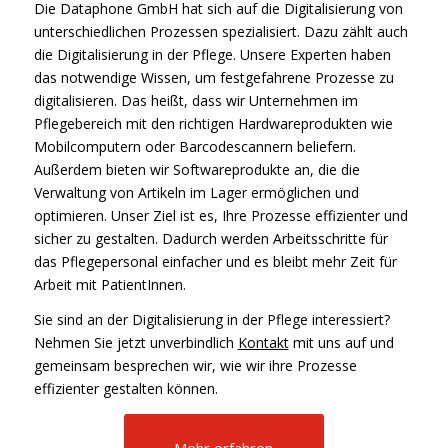
Die Dataphone GmbH hat sich auf die Digitalisierung von
unterschiedlichen Prozessen spezialisiert. Dazu zählt auch
die Digitalisierung in der Pflege. Unsere Experten haben
das notwendige Wissen, um festgefahrene Prozesse zu
digitalisieren. Das heißt, dass wir Unternehmen im
Pflegebereich mit den richtigen Hardwareprodukten wie
Mobilcomputern oder Barcodescannern beliefern.
Außerdem bieten wir Softwareprodukte an, die die
Verwaltung von Artikeln im Lager ermöglichen und
optimieren. Unser Ziel ist es, Ihre Prozesse effizienter und
sicher zu gestalten. Dadurch werden Arbeitsschritte für
das Pflegepersonal einfacher und es bleibt mehr Zeit für
Arbeit mit PatientInnen.
Sie sind an der Digitalisierung in der Pflege interessiert?
Nehmen Sie jetzt unverbindlich
Kontakt
mit uns auf und
gemeinsam besprechen wir, wie wir ihre Prozesse
effizienter gestalten können.