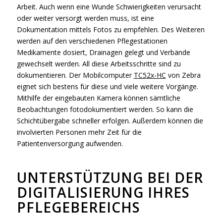
Arbeit. Auch wenn eine Wunde Schwierigkeiten verursacht
oder weiter versorgt werden muss, ist eine
Dokumentation mittels Fotos zu empfehlen. Des Weiteren
werden auf den verschiedenen Pflegestationen
Medikamente dosiert, Drainagen gelegt und Verbände
gewechselt werden. All diese Arbeitsschritte sind zu
dokumentieren. Der Mobilcomputer
TC52x-HC
von Zebra
eignet sich bestens für diese und viele weitere Vorgänge.
Mithilfe der eingebauten Kamera können sämtliche
Beobachtungen fotodokumentiert werden. So kann die
Schichtübergabe schneller erfolgen. Außerdem können die
involvierten Personen mehr Zeit für die
Patientenversorgung aufwenden.
UNTERSTÜTZUNG BEI DER
DIGITALISIERUNG IHRES
PFLEGEBEREICHS