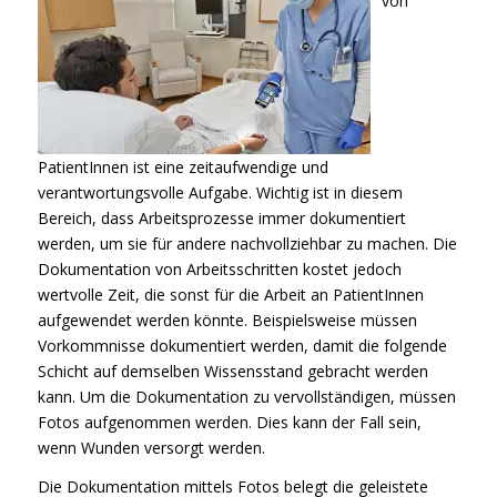
von
PatientInnen ist eine zeitaufwendige und
verantwortungsvolle Aufgabe. Wichtig ist in diesem
Bereich, dass Arbeitsprozesse immer dokumentiert
werden, um sie für andere nachvollziehbar zu machen. Die
Dokumentation von Arbeitsschritten kostet jedoch
wertvolle Zeit, die sonst für die Arbeit an PatientInnen
aufgewendet werden könnte. Beispielsweise müssen
Vorkommnisse dokumentiert werden, damit die folgende
Schicht auf demselben Wissensstand gebracht werden
kann. Um die Dokumentation zu vervollständigen, müssen
Fotos aufgenommen werden. Dies kann der Fall sein,
wenn Wunden versorgt werden.
Die Dokumentation mittels Fotos belegt die geleistete