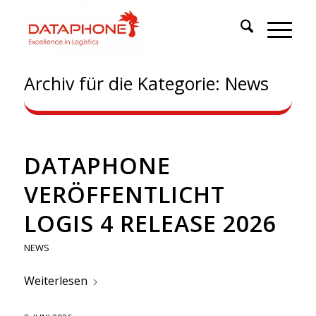
Archiv für die Kategorie: News
DATAPHONE
VERÖFFENTLICHT
LOGIS 4 RELEASE 2026
NEWS
Weiterlesen