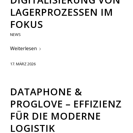
LAGERPROZESSEN IM
FOKUS
NEWS
Weiterlesen
17. MÄRZ 2026
DATAPHONE &
PROGLOVE – EFFIZIENZ
FÜR DIE MODERNE
LOGISTIK