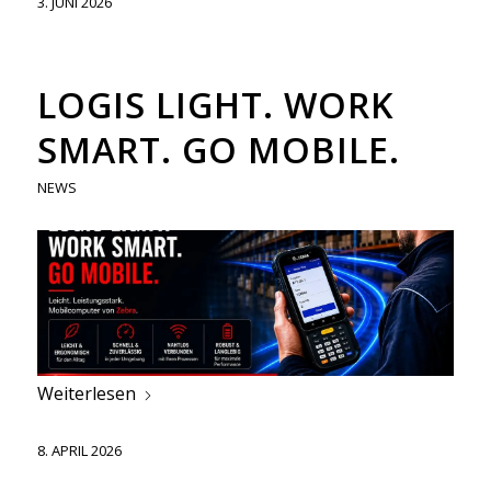
3. JUNI 2026
LOGIS LIGHT. WORK
SMART. GO MOBILE.
NEWS
Weiterlesen
8. APRIL 2026