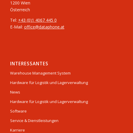
1200 Wien
Österreich
Tel:
+43 (0)1 4067 445 0
E-Mail:
office@dataphone.at
INTERESSANTES
Warehouse Management System
Hardware für Logistik und Lagerverwaltung
News
Hardware für Logistik und Lagerverwaltung
Software
Service & Dienstleistungen
Karriere