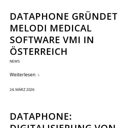
DATAPHONE GRÜNDET
MELODI MEDICAL
SOFTWARE VMI IN
ÖSTERREICH
NEWS
Weiterlesen
24. MÄRZ 2026
DATAPHONE:
DIGITALISIERUNG VON