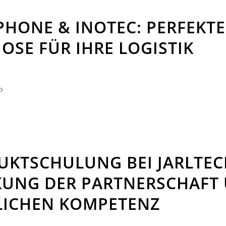
HONE & INOTEC: PERFEKTE
OSE FÜR IHRE LOGISTIK
UKTSCHULUNG BEI JARLTEC
KUNG DER PARTNERSCHAFT
LICHEN KOMPETENZ