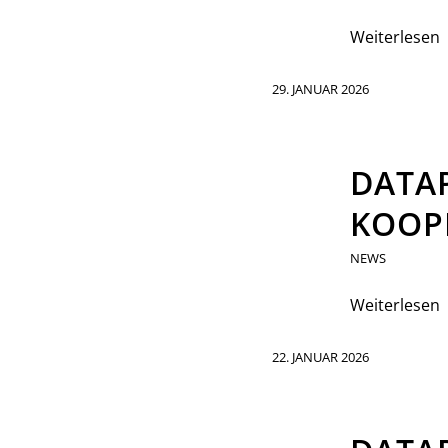
Weiterlesen
29. JANUAR 2026
DATA
KOOPE
NEWS
Weiterlesen
22. JANUAR 2026