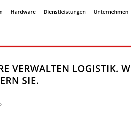
m
Hardware
Dienstleistungen
Unternehmen
E VERWALTEN LOGISTIK. W
ERN SIE.