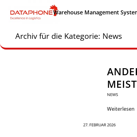
Warehouse Management Syste
Archiv für die Kategorie: News
ANDER
MEIST
NEWS
Weiterlesen
27. FEBRUAR 2026