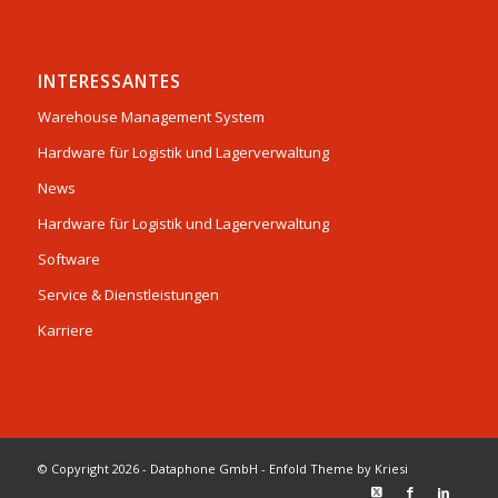
INTERESSANTES
Warehouse Management System
Hardware für Logistik und Lagerverwaltung
News
Hardware für Logistik und Lagerverwaltung
Software
Service & Dienstleistungen
Karriere
© Copyright 2026 - Dataphone GmbH -
Enfold Theme by Kriesi