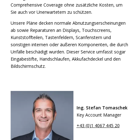
Comprehensive Coverage ohne zusätzliche Kosten, um
Sie auch vor Unerwartetem zu schützen.
Unsere Pläne decken normale Abnutzungserscheinungen
ab sowie Reparaturen an Displays, Touchscreens,
Kunststoffteilen, Tastenfeldern, Scanfenstern und
sonstigen internen oder äußeren Komponenten, die durch
Unfälle beschädigt wurden. Dieser Service umfasst sogar
Eingabestifte, Handschlaufen, Akkufachdeckel und den
Bildschirmschutz.
Ing. Stefan Tomaschek
Key Account Manager
+43 (0)1 4067 445 20