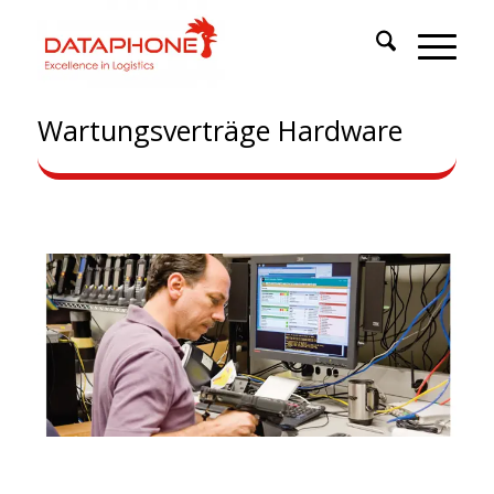
Wartungsverträge Hardware