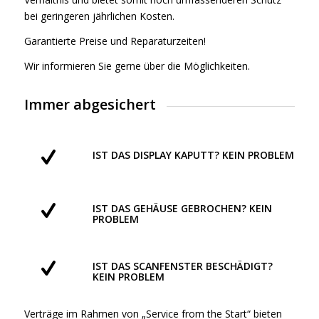
bei geringeren jährlichen Kosten.
Garantierte Preise und Reparaturzeiten!
Wir informieren Sie gerne über die Möglichkeiten.
Immer abgesichert
IST DAS DISPLAY KAPUTT? KEIN PROBLEM
IST DAS GEHÄUSE GEBROCHEN? KEIN
PROBLEM
IST DAS SCANFENSTER BESCHÄDIGT?
KEIN PROBLEM
Verträge im Rahmen von „Service from the Start“ bieten