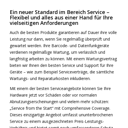
Ein neuer Standard im Bereich Service –
Flexibel und alles aus einer Hand für Ihre
vielseitigen Anforderungen
Auch die besten Produkte garantieren auf Dauer ihre volle
Leistung nur dann, wenn Sie regelmäßig überprüft und
gewartet werden. Ihre Barcode- und Datenfunkgeräte
verdienen regelmäßige Wartung, um verlässlich und
langfristig arbeiten zu können. Mit einem Wartungsvertrag
bieten wir Ihnen den besten Service und Support für Ihre
Geräte – wie zum Beispiel Serviceverträge, die sämtliche
Wartungs- und Reparaturkosten inkludieren.
Mit einem der besten Serviceangebote können Sie Ihre
Hardware jetzt vor Schäden oder vor normalen
Abnutzungserscheinungen und vielem mehr schützen:
„Service from the Start“ mit Comprehensive Coverage.
Dieses einzigartige Angebot umfasst ununterbrochenen
Service zu einem ausgezeichneten Preis-Leistungs-
Verhältnis und bietet somit noch umfassenderen Schutz