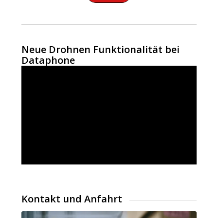
Neue Drohnen Funktionalität bei
Dataphone
Kontakt und Anfahrt