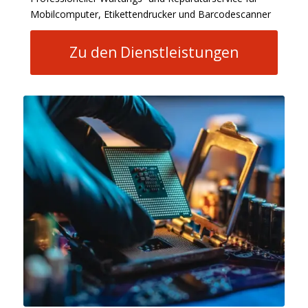
Mobilcomputer, Etikettendrucker und Barcodescanner
Zu den Dienstleistungen