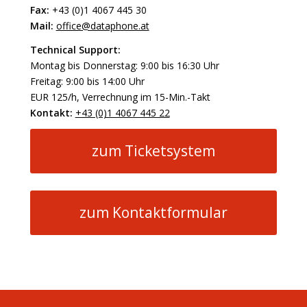
Fax:
+43 (0)1 4067 445 30
Mail:
office@dataphone.at
Technical Support:
Montag bis Donnerstag: 9:00 bis 16:30 Uhr
Freitag: 9:00 bis 14:00 Uhr
EUR 125/h, Verrechnung im 15-Min.-Takt
Kontakt:
+43 (0)1 4067 445 22
zum Ticketsystem
zum Kontaktformular