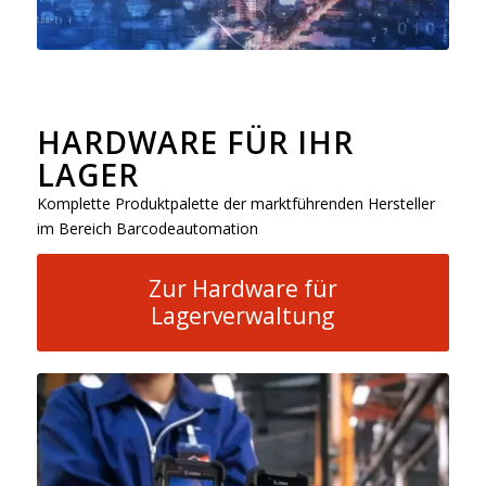
HARDWARE FÜR IHR
LAGER
Komplette Produktpalette der marktführenden Hersteller
im Bereich Barcodeautomation
Zur Hardware für
Lagerverwaltung