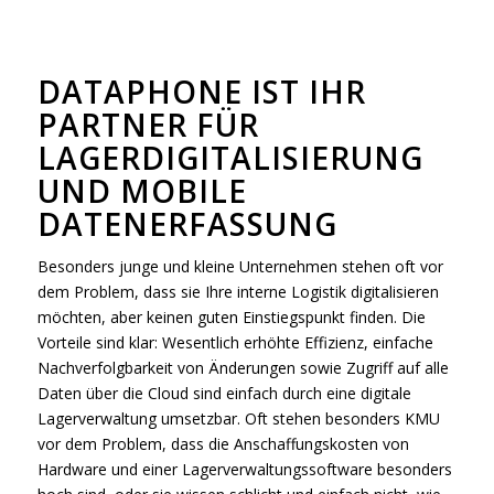
DATAPHONE IST IHR
PARTNER FÜR
LAGERDIGITALISIERUNG
UND MOBILE
DATENERFASSUNG
Besonders junge und kleine Unternehmen stehen oft vor
dem Problem, dass sie Ihre interne Logistik digitalisieren
möchten, aber keinen guten Einstiegspunkt finden. Die
Vorteile sind klar: Wesentlich erhöhte Effizienz, einfache
Nachverfolgbarkeit von Änderungen sowie Zugriff auf alle
Daten über die Cloud sind einfach durch eine digitale
Lagerverwaltung umsetzbar. Oft stehen besonders KMU
vor dem Problem, dass die Anschaffungskosten von
Hardware und einer Lagerverwaltungssoftware besonders