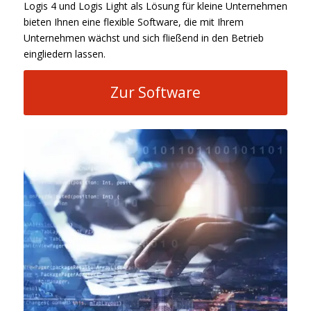
Logis 4 und Logis Light als Lösung für kleine Unternehmen
bieten Ihnen eine flexible Software, die mit Ihrem
Unternehmen wächst und sich fließend in den Betrieb
eingliedern lassen.
Zur Software