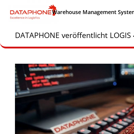
Warehouse Management Syste
DATAPHONE veröffentlicht LOGIS 