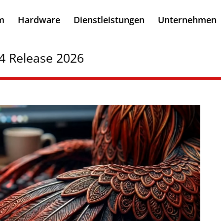
m
Hardware
Dienstleistungen
Unternehmen
4 Release 2026