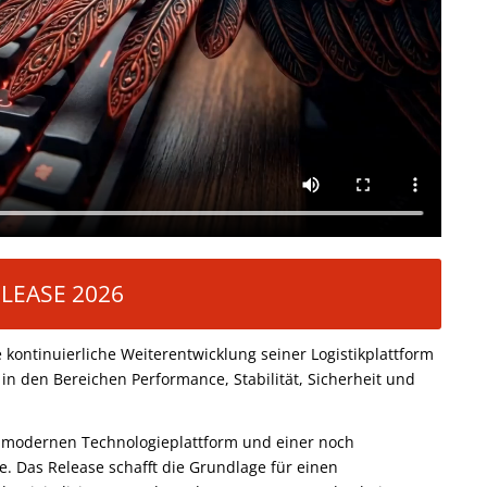
ELEASE 2026
ontinuierliche Weiterentwicklung seiner Logistikplattform
 in den Bereichen Performance, Stabilität, Sicherheit und
r modernen Technologieplattform und einer noch
fe. Das Release schafft die Grundlage für einen