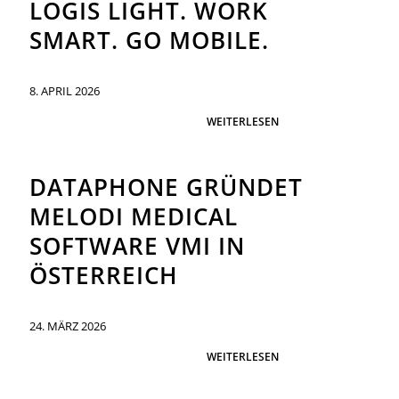
LOGIS LIGHT. WORK
SMART. GO MOBILE.
8. APRIL 2026
WEITERLESEN
DATAPHONE GRÜNDET
MELODI MEDICAL
SOFTWARE VMI IN
ÖSTERREICH
24. MÄRZ 2026
WEITERLESEN