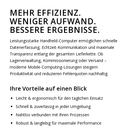
MEHR EFFIZIENZ.
WENIGER AUFWAND.
BESSERE ERGEBNISSE.
Leistungsstarke Handheld-Computer ermöglichen schnelle
Datenerfassung, Echtzeit-Kommunikation und maximale
Transparenz entlang der gesamten Lieferkette. Ob
Lagerverwaltung, Kommissionierung oder Versand –
moderne Mobile-Computing-Lösungen steigern
Produktivität und reduzieren Fehlerquoten nachhaltig.
Ihre Vorteile auf einen Blick
Leicht & ergonomisch für den täglichen Einsatz
Schnell & zuverlässig in jeder Umgebung
Nahtlos verbunden mit Ihren Prozessen
Robust & langlebig für maximale Performance