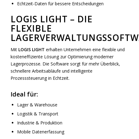
Echtzeit-Daten für bessere Entscheidungen
LOGIS LIGHT – DIE
FLEXIBLE
LAGERVERWALTUNGSSOFTW
Mit
LOGIS LIGHT
erhalten Unternehmen eine flexible und
kosteneffiziente Lösung zur Optimierung moderner
Lagerprozesse. Die Software sorgt für mehr Überblick,
schnellere Arbeitsabläufe und intelligente
Prozesssteuerung in Echtzeit.
Ideal für:
Lager & Warehouse
Logistik & Transport
Industrie & Produktion
Mobile Datenerfassung