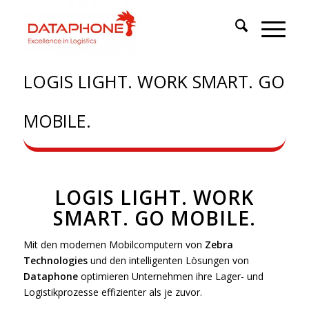
LOGIS LIGHT. WORK SMART. GO
MOBILE.
LOGIS LIGHT. WORK
SMART. GO MOBILE.
Mit den modernen Mobilcomputern von
Zebra
Technologies
und den intelligenten Lösungen von
Dataphone
optimieren Unternehmen ihre Lager- und
Logistikprozesse effizienter als je zuvor.