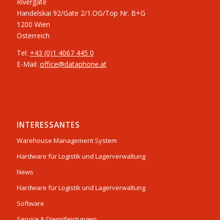
Rivergate
​Handelskai 92/Gate 2/1.OG/Top Nr. B+G
1200 Wien
Österreich
Tel:
+43 (0)1 4067 445 0
E-Mail:
office@dataphone.at
INTERESSANTES
Warehouse Management System
Hardware für Logistik und Lagerverwaltung
News
Hardware für Logistik und Lagerverwaltung
Software
Service & Dienstleistungen