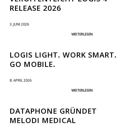
RELEASE 2026
3. JUNI 2026
WEITERLESEN
LOGIS LIGHT. WORK SMART.
GO MOBILE.
8. APRIL 2026
WEITERLESEN
DATAPHONE GRÜNDET
MELODI MEDICAL