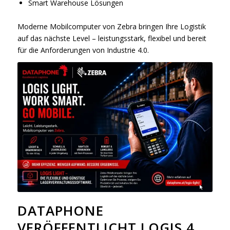
Smart Warehouse Lösungen
Moderne Mobilcomputer von Zebra bringen Ihre Logistik
auf das nächste Level – leistungsstark, flexibel und bereit
für die Anforderungen von Industrie 4.0.
DATAPHONE
VERÖFFENTLICHT LOGIS 4