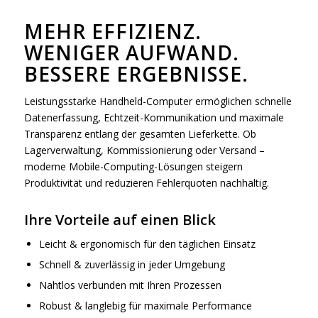
MEHR EFFIZIENZ.
WENIGER AUFWAND.
BESSERE ERGEBNISSE.
Leistungsstarke Handheld-Computer ermöglichen schnelle
Datenerfassung, Echtzeit-Kommunikation und maximale
Transparenz entlang der gesamten Lieferkette. Ob
Lagerverwaltung, Kommissionierung oder Versand –
moderne Mobile-Computing-Lösungen steigern
Produktivität und reduzieren Fehlerquoten nachhaltig.
Ihre Vorteile auf einen Blick
Leicht & ergonomisch für den täglichen Einsatz
Schnell & zuverlässig in jeder Umgebung
Nahtlos verbunden mit Ihren Prozessen
Robust & langlebig für maximale Performance