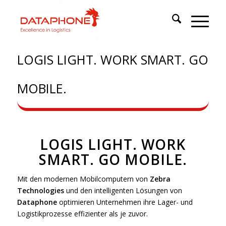
LOGIS LIGHT. WORK SMART. GO
MOBILE.
LOGIS LIGHT. WORK
SMART. GO MOBILE.
Mit den modernen Mobilcomputern von
Zebra
Technologies
und den intelligenten Lösungen von
Dataphone
optimieren Unternehmen ihre Lager- und
Logistikprozesse effizienter als je zuvor.