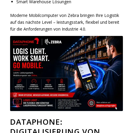
Smart Warehouse Lösungen
Moderne Mobilcomputer von Zebra bringen Ihre Logistik
auf das nächste Level – leistungsstark, flexibel und bereit
für die Anforderungen von Industrie 4.0.
DATAPHONE:
DIGITALISIERUNG VON