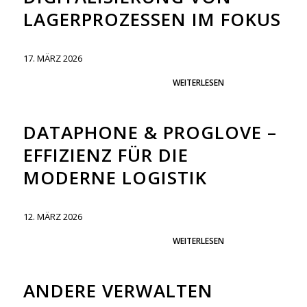
LAGERPROZESSEN IM FOKUS
17. MÄRZ 2026
WEITERLESEN
DATAPHONE & PROGLOVE –
EFFIZIENZ FÜR DIE
MODERNE LOGISTIK
12. MÄRZ 2026
WEITERLESEN
ANDERE VERWALTEN