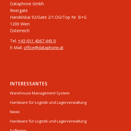
Dataphone Gmbh
Rivergate
​Handelskai 92/Gate 2/1.OG/Top Nr. B+G
1200 Wien
Österreich
Tel:
+43 (0)1 4067 445 0
E-Mail:
office@dataphone.at
INTERESSANTES
Warehouse Management System
Hardware für Logistik und Lagerverwaltung
News
Hardware für Logistik und Lagerverwaltung
Software