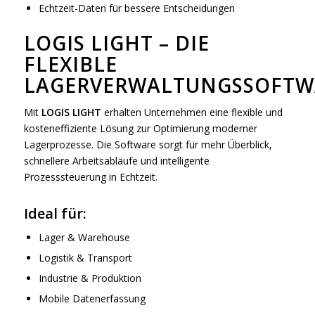
Echtzeit-Daten für bessere Entscheidungen
LOGIS LIGHT – DIE
FLEXIBLE
LAGERVERWALTUNGSSOFTW
Mit
LOGIS LIGHT
erhalten Unternehmen eine flexible und
kosteneffiziente Lösung zur Optimierung moderner
Lagerprozesse. Die Software sorgt für mehr Überblick,
schnellere Arbeitsabläufe und intelligente
Prozesssteuerung in Echtzeit.
Ideal für:
Lager & Warehouse
Logistik & Transport
Industrie & Produktion
Mobile Datenerfassung