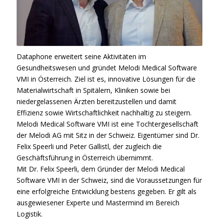
Dataphone erweitert seine Aktivitäten im
Gesundheitswesen und gründet Melodi Medical Software
VMI in Österreich. Ziel ist es, innovative Lösungen für die
Materialwirtschaft in Spitälern, Kliniken sowie bei
niedergelassenen Ärzten bereitzustellen und damit
Effizienz sowie Wirtschaftlichkeit nachhaltig zu steigern.
Melodi Medical Software VMI ist eine Tochtergesellschaft
der Melodi AG mit Sitz in der Schweiz. Eigentümer sind Dr.
Felix Speerli und Peter Gallistl, der zugleich die
Geschäftsführung in Österreich übernimmt.
Mit Dr. Felix Speerli, dem Gründer der Melodi Medical
Software VMI in der Schweiz, sind die Voraussetzungen für
eine erfolgreiche Entwicklung bestens gegeben. Er gilt als
ausgewiesener Experte und Mastermind im Bereich
Logistik.