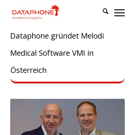
Dataphone gründet Melodi
Medical Software VMI in
Österreich