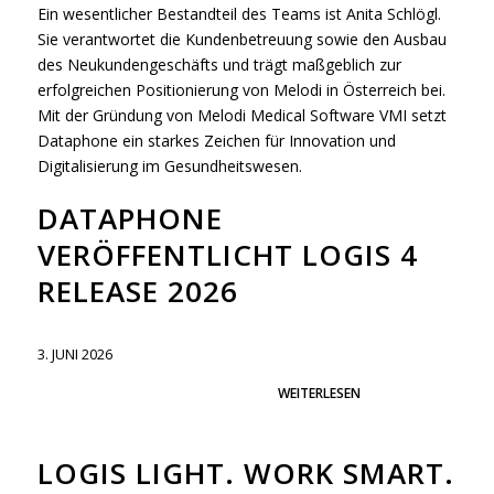
Ein wesentlicher Bestandteil des Teams ist Anita Schlögl.
Sie verantwortet die Kundenbetreuung sowie den Ausbau
des Neukundengeschäfts und trägt maßgeblich zur
erfolgreichen Positionierung von Melodi in Österreich bei.
Mit der Gründung von Melodi Medical Software VMI setzt
Dataphone ein starkes Zeichen für Innovation und
Digitalisierung im Gesundheitswesen.
DATAPHONE
VERÖFFENTLICHT LOGIS 4
RELEASE 2026
3. JUNI 2026
WEITERLESEN
LOGIS LIGHT. WORK SMART.