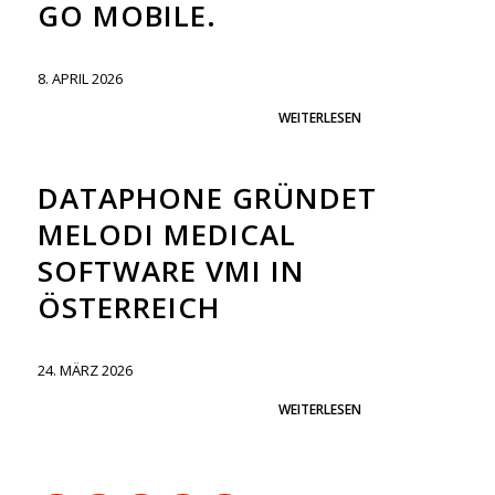
GO MOBILE.
8. APRIL 2026
WEITERLESEN
DATAPHONE GRÜNDET
MELODI MEDICAL
SOFTWARE VMI IN
ÖSTERREICH
24. MÄRZ 2026
WEITERLESEN