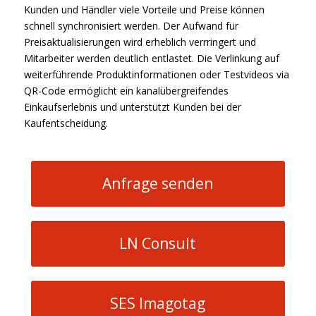
Kunden und Händler viele Vorteile und Preise können
schnell synchronisiert werden. Der Aufwand für
Preisaktualisierungen wird erheblich verrringert und
Mitarbeiter werden deutlich entlastet. Die Verlinkung auf
weiterführende Produktinformationen oder Testvideos via
QR-Code ermöglicht ein kanalübergreifendes
Einkaufserlebnis und unterstützt Kunden bei der
Kaufentscheidung.
Anfrage senden
LN Consult
SES Imagotag