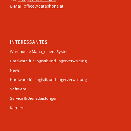
E-Mail:
office@dataphone.at
INTERESSANTES
Warehouse Management System
Hardware für Logistik und Lagerverwaltung
News
Hardware für Logistik und Lagerverwaltung
Software
Service & Dienstleistungen
Karriere