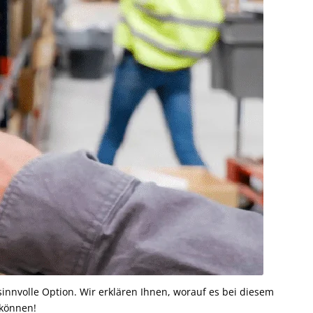
innvolle Option. Wir erklären Ihnen, worauf es bei diesem
 können!