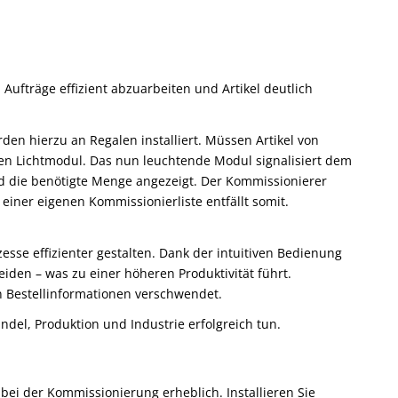
Aufträge effizient abzuarbeiten und Artikel deutlich
en hierzu an Regalen installiert. Müssen Artikel von
n Lichtmodul. Das nun leuchtende Modul signalisiert dem
ird die benötigte Menge angezeigt. Der Kommissionierer
 einer eigenen Kommissionierliste entfällt somit.
esse effizienter gestalten. Dank der intuitiven Bedienung
iden – was zu einer höheren Produktivität führt.
n Bestellinformationen verschwendet.
del, Produktion und Industrie erfolgreich tun.
bei der Kommissionierung erheblich. Installieren Sie