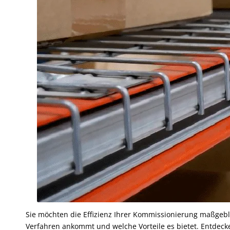
Sie möchten die Effizienz Ihrer Kommissionierung maßgebli
Verfahren ankommt und welche Vorteile es bietet. Entdecke