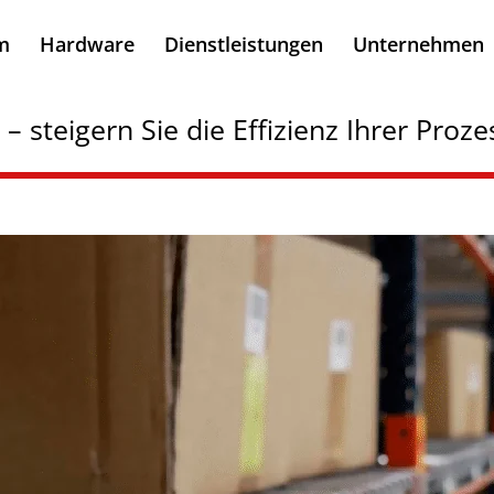
m
Hardware
Dienstleistungen
Unternehmen
 steigern Sie die Effizienz Ihrer Proze