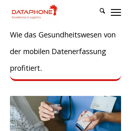
Wie das Gesundheitswesen von
der mobilen Datenerfassung
profitiert.