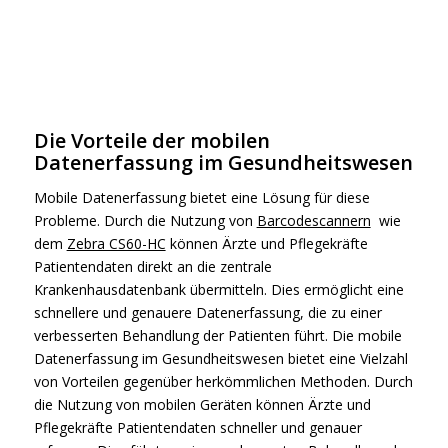
Die Vorteile der mobilen
Datenerfassung im Gesundheitswesen
Mobile Datenerfassung bietet eine Lösung für diese
Probleme. Durch die Nutzung von
Barcodescannern
wie
dem
Zebra CS60-HC
können Ärzte und Pflegekräfte
Patientendaten direkt an die zentrale
Krankenhausdatenbank übermitteln. Dies ermöglicht eine
schnellere und genauere Datenerfassung, die zu einer
verbesserten Behandlung der Patienten führt. Die mobile
Datenerfassung im Gesundheitswesen bietet eine Vielzahl
von Vorteilen gegenüber herkömmlichen Methoden. Durch
die Nutzung von mobilen Geräten können Ärzte und
Pflegekräfte Patientendaten schneller und genauer