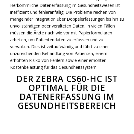
Herkömmliche Datenerfassung im Gesundheitswesen ist
ineffizient und fehleranfällig. Die Probleme reichen von
mangelnder Integration über Doppelerfassungen bis hin zu
unvollständigen oder veralteten Daten. In vielen Fällen
müssen die Ärzte nach wie vor mit Papierformularen
arbeiten, um Patientendaten zu erfassen und zu
verwalten. Dies ist zeitaufwändig und führt zu einer
unzureichenden Behandlung von Patienten, einem
erhöhten Risiko von Fehlern sowie einer erhöhten
Kostenbelastung für das Gesundheitssystem.
DER ZEBRA CS60-HC IST
OPTIMAL FÜR DIE
DATENERFASSUNG IM
GESUNDHEITSBEREICH