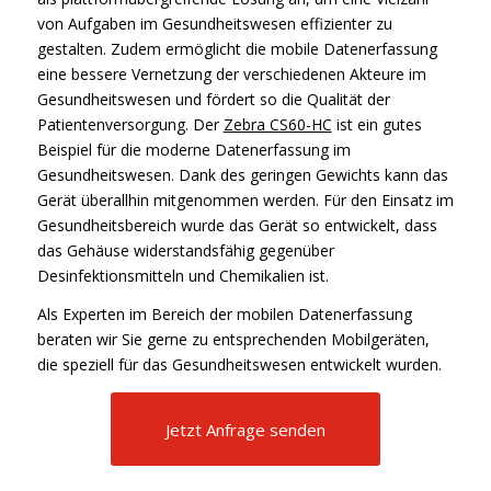
von Aufgaben im Gesundheitswesen effizienter zu
gestalten. Zudem ermöglicht die mobile Datenerfassung
eine bessere Vernetzung der verschiedenen Akteure im
Gesundheitswesen und fördert so die Qualität der
Patientenversorgung. Der
Zebra CS60-HC
ist ein gutes
Beispiel für die moderne Datenerfassung im
Gesundheitswesen. Dank des geringen Gewichts kann das
Gerät überallhin mitgenommen werden. Für den Einsatz im
Gesundheitsbereich wurde das Gerät so entwickelt, dass
das Gehäuse widerstandsfähig gegenüber
Desinfektionsmitteln und Chemikalien ist.
Als Experten im Bereich der mobilen Datenerfassung
beraten wir Sie gerne zu entsprechenden Mobilgeräten,
die speziell für das Gesundheitswesen entwickelt wurden.
Jetzt Anfrage senden