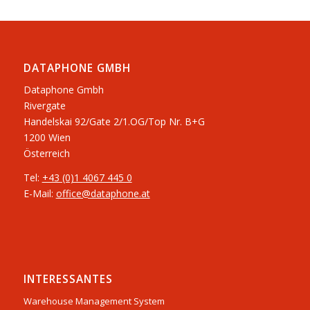
DATAPHONE GMBH
Dataphone Gmbh
Rivergate
​Handelskai 92/Gate 2/1.OG/Top Nr. B+G
1200 Wien
Österreich
Tel:
+43 (0)1 4067 445 0
E-Mail:
office@dataphone.at
INTERESSANTES
Warehouse Management System