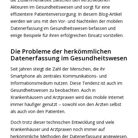
Akteuren im Gesundheitswesen und sorgt für eine
effizientere Patientenversorgung. In diesem Blog-Artikel
werden wir uns mit den Vor- und Nachteilen der mobilen
Datenerfassung im Gesundheitswesen befassen und
einige Beispiele für ihren erfolgreichen Einsatz vorstellen.
Die Probleme der herkömmlichen
Datenerfassung im Gesundheitswesen
Seit Jahren steigt die Zahl der Menschen, die ihr
Smartphone als zentrales Kommunikations- und
Informationsmedium nutzen. Diese Tendenz ist auch im
Gesundheitswesen zu beobachten. Auch in
Krankenhäusern und Arztpraxen wird das mobile Internet
immer häufiger genutzt – sowohl von den Ärzten selbst
als auch von den Patienten.
Doch trotz dieser technischen Entwicklung sind viele
Krankenhäuser und Arztpraxen noch immer auf
herkömmliche Methoden der Datenerfassung angewiesen.