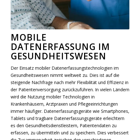
MOBILE
DATENERFASSUNG IM
GESUNDHEITSWESEN
Der Einsatz mobiler Datenerfassungstechnologien im
Gesundheitswesen nimmt weltweit zu. Dies ist auf die
steigende Nachfrage nach mehr Flexibilität und Effizienz in
der Patientenversorgung zurückzuführen. In vielen Ländern
wird die Nutzung mobiler Technologien in
Krankenhäusern, Arztpraxen und Pflegeeinrichtungen
immer häufiger. Datenerfassungsgeräte wie Smartphones,
Tablets und tragbare Datenerfassungsgeräte erleichtern
es den Gesundheitsdienstleistern, Patientendaten zu
erfassen, zu übermitteln und zu speichern. Dies verbessert
die Zusammenarbeit zwischen den verschiedenen