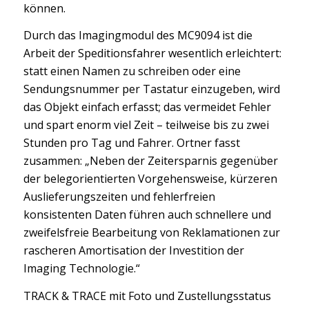
können.
Durch das Imagingmodul des MC9094 ist die
Arbeit der Speditionsfahrer wesentlich erleichtert:
statt einen Namen zu schreiben oder eine
Sendungsnummer per Tastatur einzugeben, wird
das Objekt einfach erfasst; das vermeidet Fehler
und spart enorm viel Zeit – teilweise bis zu zwei
Stunden pro Tag und Fahrer. Ortner fasst
zusammen: „Neben der Zeitersparnis gegenüber
der belegorientierten Vorgehensweise, kürzeren
Auslieferungszeiten und fehlerfreien
konsistenten Daten führen auch schnellere und
zweifelsfreie Bearbeitung von Reklamationen zur
rascheren Amortisation der Investition der
Imaging Technologie.“
TRACK & TRACE mit Foto und Zustellungsstatus