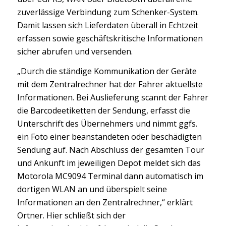
zuverlässige Verbindung zum Schenker-System.
Damit lassen sich Lieferdaten überall in Echtzeit
erfassen sowie geschäftskritische Informationen
sicher abrufen und versenden.
„Durch die ständige Kommunikation der Geräte
mit dem Zentralrechner hat der Fahrer aktuellste
Informationen. Bei Auslieferung scannt der Fahrer
die Barcodeetiketten der Sendung, erfasst die
Unterschrift des Übernehmers und nimmt ggfs.
ein Foto einer beanstandeten oder beschädigten
Sendung auf. Nach Abschluss der gesamten Tour
und Ankunft im jeweiligen Depot meldet sich das
Motorola MC9094 Terminal dann automatisch im
dortigen WLAN an und überspielt seine
Informationen an den Zentralrechner,“ erklärt
Ortner. Hier schließt sich der