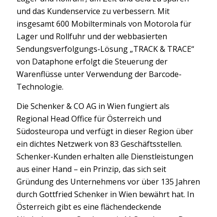
und das Kundenservice zu verbessern. Mit
insgesamt 600 Mobilterminals von Motorola für
Lager und Rollfuhr und der webbasierten
Sendungsverfolgungs-Lösung „TRACK & TRACE“
von Dataphone erfolgt die Steuerung der
Warenflüsse unter Verwendung der Barcode-
Technologie.
Die Schenker & CO AG in Wien fungiert als
Regional Head Office für Österreich und
Südosteuropa und verfügt in dieser Region über
ein dichtes Netzwerk von 83 Geschäftsstellen.
Schenker-Kunden erhalten alle Dienstleistungen
aus einer Hand – ein Prinzip, das sich seit
Gründung des Unternehmens vor über 135 Jahren
durch Gottfried Schenker in Wien bewährt hat. In
Österreich gibt es eine flächendeckende