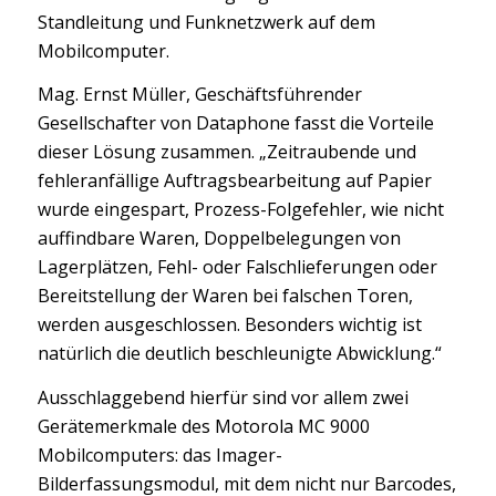
Standleitung und Funknetzwerk auf dem
Mobilcomputer.
Mag. Ernst Müller, Geschäftsführender
Gesellschafter von Dataphone fasst die Vorteile
dieser Lösung zusammen. „Zeitraubende und
fehleranfällige Auftragsbearbeitung auf Papier
wurde eingespart, Prozess-Folgefehler, wie nicht
auffindbare Waren, Doppelbelegungen von
Lagerplätzen, Fehl- oder Falschlieferungen oder
Bereitstellung der Waren bei falschen Toren,
werden ausgeschlossen. Besonders wichtig ist
natürlich die deutlich beschleunigte Abwicklung.“
Ausschlaggebend hierfür sind vor allem zwei
Gerätemerkmale des Motorola MC 9000
Mobilcomputers: das Imager-
Bilderfassungsmodul, mit dem nicht nur Barcodes,