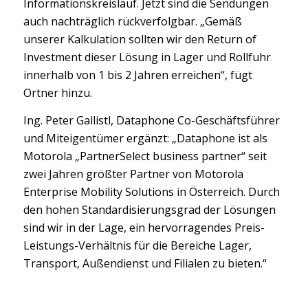
Informationskreislauf. Jetzt sind die Sendungen
auch nachträglich rückverfolgbar. „Gemäß
unserer Kalkulation sollten wir den Return of
Investment dieser Lösung in Lager und Rollfuhr
innerhalb von 1 bis 2 Jahren erreichen“, fügt
Ortner hinzu.
Ing. Peter Gallistl, Dataphone Co-Geschäftsführer
und Miteigentümer ergänzt: „Dataphone ist als
Motorola „PartnerSelect business partner“ seit
zwei Jahren größter Partner von Motorola
Enterprise Mobility Solutions in Österreich. Durch
den hohen Standardisierungsgrad der Lösungen
sind wir in der Lage, ein hervorragendes Preis-
Leistungs-Verhältnis für die Bereiche Lager,
Transport, Außendienst und Filialen zu bieten.“