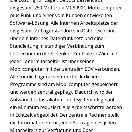
insgesamt 250 Motorola MC9090G Mobilcomputer
plus Funk und einer vom Kunden entwickelten
Software-Lösung. Alle internen Arbeitsplätze der
insgesamt 27 Lagerstandorte in Österreich sind
über ein internes Datenfunknetz und einer
Standleitung in ständiger Verbindung zum
Leitrechner in der Schenker-Zentrale in Wien, d.h.
jeder Lagermitarbeiter ist über seinen
Mobilcomputer mit der zentralen EDV verbunden.
Alle für die Lagerarbeiter erforderlichen
Programme sind am Mobilcomputer gespeichert
und werden zentral gepflegt. Dadurch wird der
Aufwand für Installation- und Systempflege auf
ein Minimum reduziert. Alle Arbeitsschritte werden
in Echtzeit abgebildet. Der zentrale Rechner stellt
die Informationen für jeden Auftrag eines jeden
Mitarbeiters zur Verfügung und über