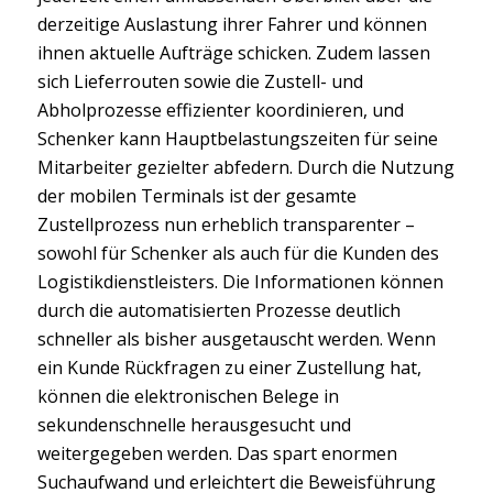
derzeitige Auslastung ihrer Fahrer und können
ihnen aktuelle Aufträge schicken. Zudem lassen
sich Lieferrouten sowie die Zustell- und
Abholprozesse effizienter koordinieren, und
Schenker kann Hauptbelastungszeiten für seine
Mitarbeiter gezielter abfedern. Durch die Nutzung
der mobilen Terminals ist der gesamte
Zustellprozess nun erheblich transparenter –
sowohl für Schenker als auch für die Kunden des
Logistikdienstleisters. Die Informationen können
durch die automatisierten Prozesse deutlich
schneller als bisher ausgetauscht werden. Wenn
ein Kunde Rückfragen zu einer Zustellung hat,
können die elektronischen Belege in
sekundenschnelle herausgesucht und
weitergegeben werden. Das spart enormen
Suchaufwand und erleichtert die Beweisführung