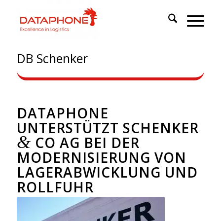
DB Schenker
DATAPHONE
UNTERSTÜTZT SCHENKER
&
CO AG BEI DER
MODERNISIERUNG VON
LAGERABWICKLUNG UND
ROLLFUHR