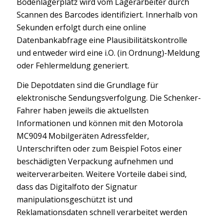
Bodenlagerplatz wird vom Lagerarbeiter durch
Scannen des Barcodes identifiziert. Innerhalb von
Sekunden erfolgt durch eine online
Datenbankabfrage eine Plausibilitätskontrolle
und entweder wird eine i.O. (in Ordnung)-Meldung
oder Fehlermeldung generiert.
Die Depotdaten sind die Grundlage für
elektronische Sendungsverfolgung. Die Schenker-
Fahrer haben jeweils die aktuellsten
Informationen und können mit den Motorola
MC9094 Mobilgeräten Adressfelder,
Unterschriften oder zum Beispiel Fotos einer
beschädigten Verpackung aufnehmen und
weiterverarbeiten. Weitere Vorteile dabei sind,
dass das Digitalfoto der Signatur
manipulationsgeschützt ist und
Reklamationsdaten schnell verarbeitet werden