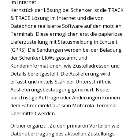
im Internet
Kernstück der Lösung bei Schenker ist die TRACK
& TRACE Lösung im Internet und die von
Dataphone realisierte Software auf den mobilen
Terminals. Diese ermöglichen erst die papierlose
Lieferzustellung mit Statusmeldung in Echtzeit
(GPRS). Die Sendungen werden bei der Beladung
der Schenker LKWs gescannt und
Kundeninformationen, wie Zustelladressen und
Details bereitgestellt. Die Auslieferung wird
erfasst und mittels Scan der Unterschrift die
Auslieferungsbestätigung generiert. Neue,
kurzfristige Aufträge oder Änderungen können
dem Fahrer direkt auf sein Motorola-Terminal
übermittelt werden.
Ortner ergänzt: „Zu den primären Vorteilen wie
Datenübertragung des aktuellen Zustellungs-