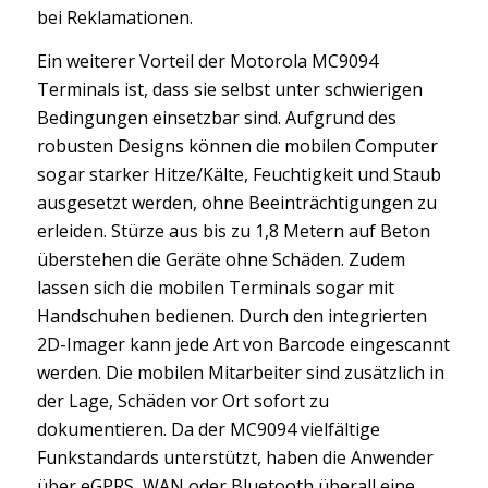
bei Reklamationen.
Ein weiterer Vorteil der Motorola MC9094
Terminals ist, dass sie selbst unter schwierigen
Bedingungen einsetzbar sind. Aufgrund des
robusten Designs können die mobilen Computer
sogar starker Hitze/Kälte, Feuchtigkeit und Staub
ausgesetzt werden, ohne Beeinträchtigungen zu
erleiden. Stürze aus bis zu 1,8 Metern auf Beton
überstehen die Geräte ohne Schäden. Zudem
lassen sich die mobilen Terminals sogar mit
Handschuhen bedienen. Durch den integrierten
2D-Imager kann jede Art von Barcode eingescannt
werden. Die mobilen Mitarbeiter sind zusätzlich in
der Lage, Schäden vor Ort sofort zu
dokumentieren. Da der MC9094 vielfältige
Funkstandards unterstützt, haben die Anwender
über eGPRS, WAN oder Bluetooth überall eine