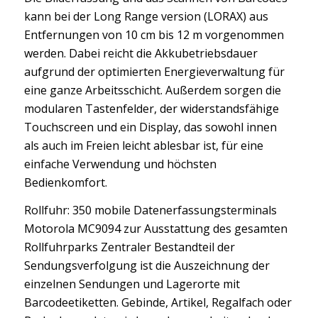
kann bei der Long Range version (LORAX) aus
Entfernungen von 10 cm bis 12 m vorgenommen
werden. Dabei reicht die Akkubetriebsdauer
aufgrund der optimierten Energieverwaltung für
eine ganze Arbeitsschicht. Außerdem sorgen die
modularen Tastenfelder, der widerstandsfähige
Touchscreen und ein Display, das sowohl innen
als auch im Freien leicht ablesbar ist, für eine
einfache Verwendung und höchsten
Bedienkomfort.
Rollfuhr: 350 mobile Datenerfassungsterminals
Motorola MC9094 zur Ausstattung des gesamten
Rollfuhrparks Zentraler Bestandteil der
Sendungsverfolgung ist die Auszeichnung der
einzelnen Sendungen und Lagerorte mit
Barcodeetiketten. Gebinde, Artikel, Regalfach oder