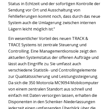
Status in Echtzeit und der sofortigen Kontrolle der
Sendung vor Ort und Ausschaltung von
Fehllieferungen kommt noch, dass durch das neue
System auch die Umlagerung zwischen internen
Lägern leicht möglich ist.“
Ein wesentlicher Vorteil des neuen TRACK &
TRACE Systems ist zentrale Steuerung und
Controlling. Eine Managementkonsole zeigt den
aktuellen Systemstatus der offenen Aufträge und
lässt auch Eingriffe zu. Sie umfasst auch
verschiedene Statistik- und Controllingelemente
zur Qualitätssicherung und Leistungssteigerung.
Da sich die 350 Motorola MC9094 Mobilcomputer
von einem zentralen Standort aus schnell und
einfach mit Daten versorgen lassen, erhalten die
Disponenten in den Schenker-Niederlassungen
jederzeit einen umfassenden Überblick über die