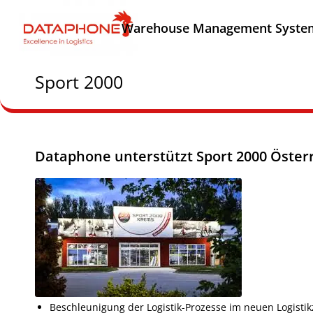
Warehouse Management Syste
Sport 2000
Dataphone unterstützt Sport 2000 Öster
Beschleunigung der Logistik-Prozesse im neuen Logisti