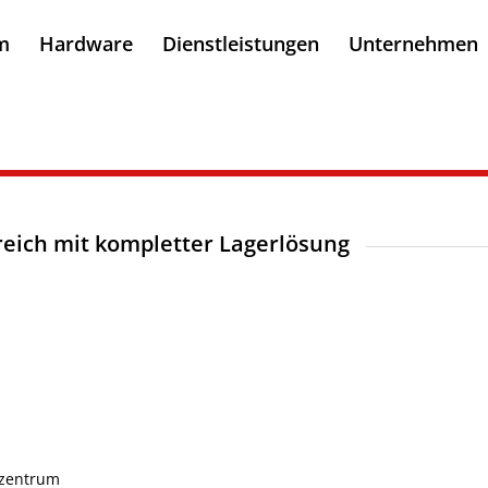
m
Hardware
Dienstleistungen
Unternehmen
reich mit kompletter Lagerlösung
kzentrum