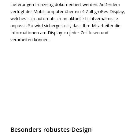
Lieferungen frühzeitig dokumentiert werden. Außerdem
verfügt der Mobilcomputer über ein 4 Zoll großes Display,
welches sich automatisch an aktuelle Lichtverhältnisse
anpasst. So wird sichergestellt, dass Ihre Mitarbeiter die
Informationen am Display zu jeder Zeit lesen und
verarbeiten können.
Besonders robustes Design