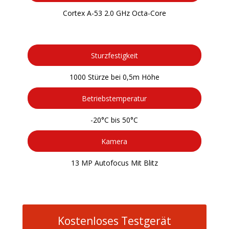
Cortex A-53 2.0 GHz Octa-Core
Sturzfestigkeit
1000 Stürze bei 0,5m Höhe
Betriebstemperatur
-20°C bis 50°C
Kamera
13 MP Autofocus Mit Blitz
Kostenloses Testgerät