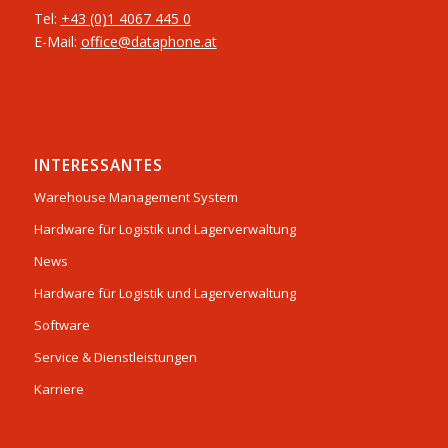
Tel:
+43 (0)1 4067 445 0
E-Mail:
office@dataphone.at
INTERESSANTES
Warehouse Management System
Hardware für Logistik und Lagerverwaltung
News
Hardware für Logistik und Lagerverwaltung
Software
Service & Dienstleistungen
Karriere