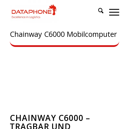
Chainway C6000 Mobilcomputer
CHAINWAY C6000 –
TRAGBAR UND