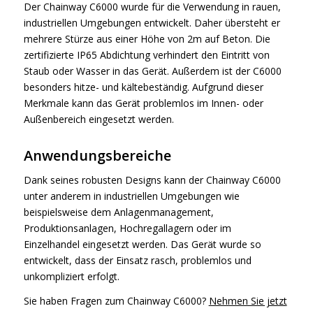
Der Chainway C6000 wurde für die Verwendung in rauen,
industriellen Umgebungen entwickelt. Daher übersteht er
mehrere Stürze aus einer Höhe von 2m auf Beton. Die
zertifizierte IP65 Abdichtung verhindert den Eintritt von
Staub oder Wasser in das Gerät. Außerdem ist der C6000
besonders hitze- und kältebeständig. Aufgrund dieser
Merkmale kann das Gerät problemlos im Innen- oder
Außenbereich eingesetzt werden.
Anwendungsbereiche
Dank seines robusten Designs kann der Chainway C6000
unter anderem in industriellen Umgebungen wie
beispielsweise dem Anlagenmanagement,
Produktionsanlagen, Hochregallagern oder im
Einzelhandel eingesetzt werden. Das Gerät wurde so
entwickelt, dass der Einsatz rasch, problemlos und
unkompliziert erfolgt.
Sie haben Fragen zum Chainway C6000?
Nehmen Sie jetzt