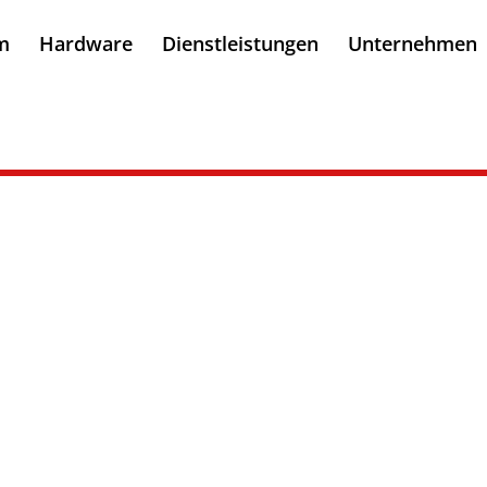
m
Hardware
Dienstleistungen
Unternehmen