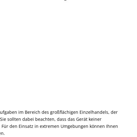
ufgaben im Bereich des großflächigen Einzelhandels, der
Sie sollten dabei beachten, dass das Gerät keiner
d. Für den Einsatz in extremen Umgebungen können Ihnen
en.