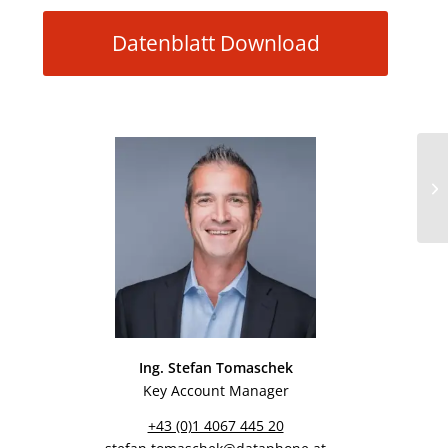
Datenblatt Download
Ing. Stefan Tomaschek
Key Account Manager
+43 (0)1 4067 445 20