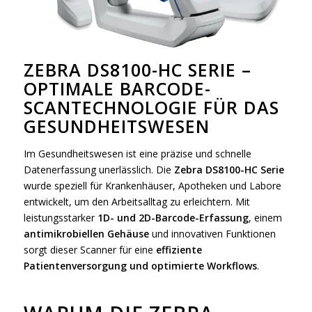
ZEBRA DS8100-HC SERIE –
OPTIMALE BARCODE-
SCANTECHNOLOGIE FÜR DAS
GESUNDHEITSWESEN
Im Gesundheitswesen ist eine präzise und schnelle
Datenerfassung unerlässlich. Die
Zebra DS8100-HC Serie
wurde speziell für Krankenhäuser, Apotheken und Labore
entwickelt, um den Arbeitsalltag zu erleichtern. Mit
leistungsstarker
1D- und 2D-Barcode-Erfassung
, einem
antimikrobiellen Gehäuse
und innovativen Funktionen
sorgt dieser Scanner für eine
effiziente
Patientenversorgung und optimierte Workflows
.