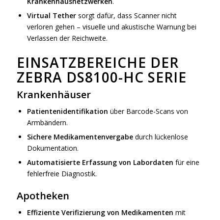
Krankenhausnetzwerken
.
Virtual Tether
sorgt dafür, dass Scanner nicht
verloren gehen – visuelle und akustische Warnung bei
Verlassen der Reichweite.
EINSATZBEREICHE DER
ZEBRA DS8100-HC SERIE
Krankenhäuser
Patientenidentifikation
über Barcode-Scans von
Armbändern.
Sichere Medikamentenvergabe
durch lückenlose
Dokumentation.
Automatisierte Erfassung von Labordaten
für eine
fehlerfreie Diagnostik.
Apotheken
Effiziente Verifizierung von Medikamenten
mit