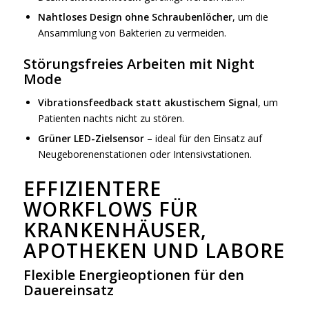
Nahtloses Design ohne Schraubenlöcher
, um die
Ansammlung von Bakterien zu vermeiden.
Störungsfreies Arbeiten mit Night
Mode
Vibrationsfeedback statt akustischem Signal
, um
Patienten nachts nicht zu stören.
Grüner LED-Zielsensor
– ideal für den Einsatz auf
Neugeborenenstationen oder Intensivstationen.
EFFIZIENTERE
WORKFLOWS FÜR
KRANKENHÄUSER,
APOTHEKEN UND LABORE
Flexible Energieoptionen für den
Dauereinsatz