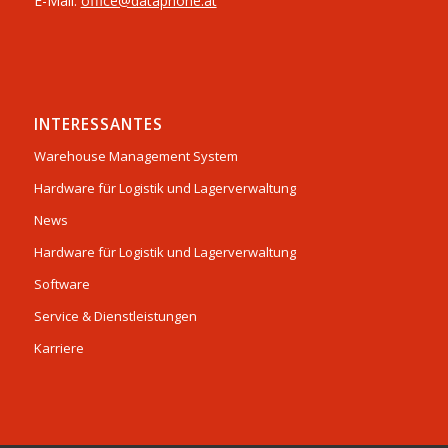
E-Mail:
office@dataphone.at
INTERESSANTES
Warehouse Management System
Hardware für Logistik und Lagerverwaltung
News
Hardware für Logistik und Lagerverwaltung
Software
Service & Dienstleistungen
Karriere