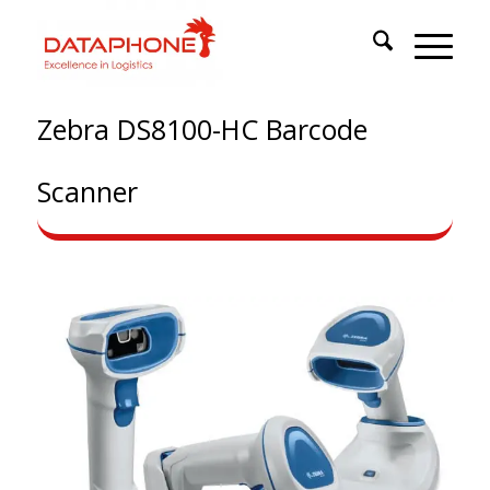
Zebra DS8100-HC Barcode
Scanner