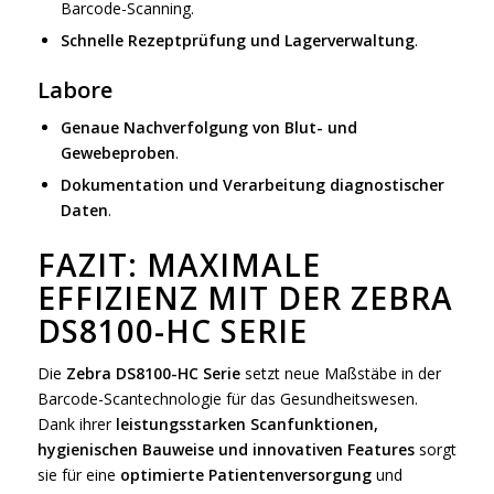
Barcode-Scanning.
Schnelle Rezeptprüfung und Lagerverwaltung
.
Labore
Genaue Nachverfolgung von Blut- und
Gewebeproben
.
Dokumentation und Verarbeitung diagnostischer
Daten
.
FAZIT: MAXIMALE
EFFIZIENZ MIT DER ZEBRA
DS8100-HC SERIE
Die
Zebra DS8100-HC Serie
setzt neue Maßstäbe in der
Barcode-Scantechnologie für das Gesundheitswesen.
Dank ihrer
leistungsstarken Scanfunktionen,
hygienischen Bauweise und innovativen Features
sorgt
sie für eine
optimierte Patientenversorgung
und