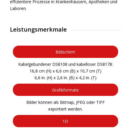
effizientere Prozesse in Krankenhäusern, Apotheken und
Laboren.
Leistungsmerkmale
Bildschirm
Kabelgebundener DS8108 und kabelloser DS8178:
16,8 cm (H) x 6,6 cm (B) x 10,7 cm (T)
6,6 in. (H) x 2,6 in. (B) x 4,2 in. (T)
Grafikformate
Bilder können als Bitmap, JPEG oder TIFF
exportiert werden.
1D