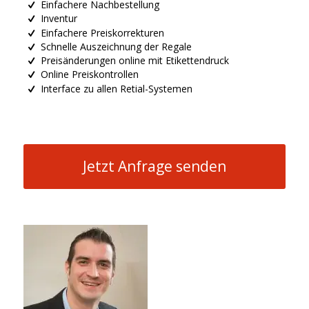
Einfachere Nachbestellung
Inventur
Einfachere Preiskorrekturen
Schnelle Auszeichnung der Regale
Preisänderungen online mit Etikettendruck
Online Preiskontrollen
Interface zu allen Retial-Systemen
Jetzt Anfrage senden