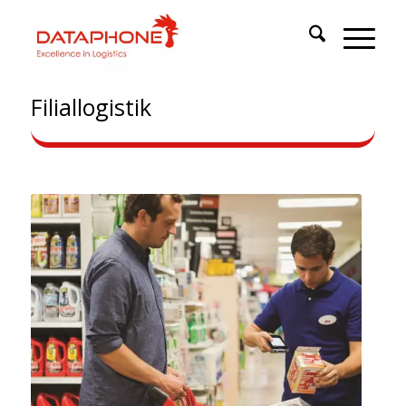
Filiallogistik