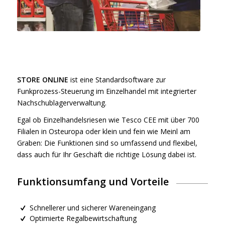
STORE ONLINE
ist eine Standardsoftware zur
Funkprozess-Steuerung im Einzelhandel mit integrierter
Nachschublagerverwaltung.
Egal ob Einzelhandelsriesen wie Tesco CEE mit über 700
Filialen in Osteuropa oder klein und fein wie Meinl am
Graben: Die Funktionen sind so umfassend und flexibel,
dass auch für Ihr Geschäft die richtige Lösung dabei ist.
Funktionsumfang und Vorteile
Schnellerer und sicherer Wareneingang
Optimierte Regalbewirtschaftung