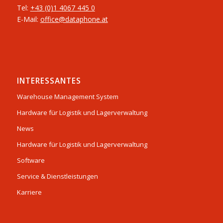
Tel:
+43 (0)1 4067 445 0
E-Mail:
office@dataphone.at
INTERESSANTES
Warehouse Management System
Hardware für Logistik und Lagerverwaltung
News
Hardware für Logistik und Lagerverwaltung
Software
Service & Dienstleistungen
Karriere