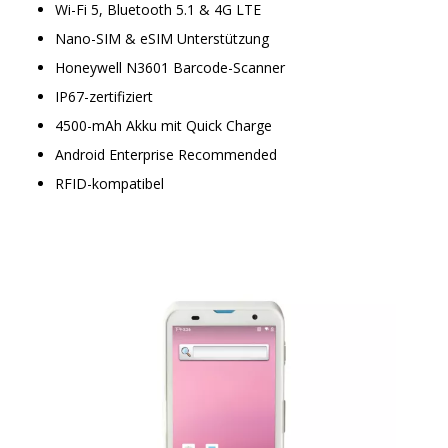
Wi-Fi 5, Bluetooth 5.1 & 4G LTE
Nano-SIM & eSIM Unterstützung
Honeywell N3601 Barcode-Scanner
IP67-zertifiziert
4500-mAh Akku mit Quick Charge
Android Enterprise Recommended
RFID-kompatibel