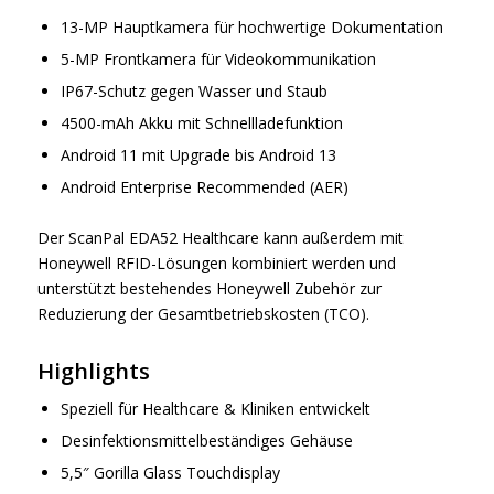
13-MP Hauptkamera für hochwertige Dokumentation
5-MP Frontkamera für Videokommunikation
IP67-Schutz gegen Wasser und Staub
4500-mAh Akku mit Schnellladefunktion
Android 11 mit Upgrade bis Android 13
Android Enterprise Recommended (AER)
Der ScanPal EDA52 Healthcare kann außerdem mit
Honeywell RFID-Lösungen kombiniert werden und
unterstützt bestehendes Honeywell Zubehör zur
Reduzierung der Gesamtbetriebskosten (TCO).
Highlights
Speziell für Healthcare & Kliniken entwickelt
Desinfektionsmittelbeständiges Gehäuse
5,5″ Gorilla Glass Touchdisplay