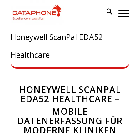
Honeywell ScanPal EDA52
Healthcare
HONEYWELL SCANPAL
EDA52 HEALTHCARE –
MOBILE
DATENERFASSUNG FÜR
MODERNE KLINIKEN