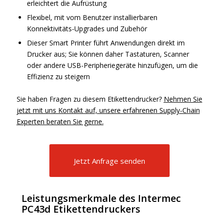
erleichtert die Aufrüstung
Flexibel, mit vom Benutzer installierbaren
Konnektivitäts-Upgrades und Zubehör
Dieser Smart Printer führt Anwendungen direkt im
Drucker aus; Sie können daher Tastaturen, Scanner
oder andere USB-Peripheriegeräte hinzufügen, um die
Effizienz zu steigern
Sie haben Fragen zu diesem Etikettendrucker?
Nehmen Sie
jetzt mit uns Kontakt auf, unsere erfahrenen Supply-Chain
Experten beraten Sie gerne.
Jetzt Anfrage senden
Leistungsmerkmale des Intermec
PC43d Etikettendruckers