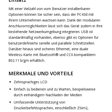
Mit einer Vielzahl von vom Benutzer installierbaren
Optionen können Sie sicher sein, dass der PC43d mit
Ihrem Unternehmen wachsen kann. Dank der modularen
Anschlussmöglichkeiten lässt sich das Gerät zudem in Ihre
bestehende Netzwerkumgebung integrieren. USB ist
standardmäßig vorhanden, ebenso gibt es Optionen für
benutzerdefinierte serielle und parallele Schnittstellen.
Darüber hinaus sind sicheres Ethernet, eine duale
Wireless-Karte mit Bluetooth® und CCX-kompatiblem
802.11 b/g/n erhältlich.
MERKMALE UND VORTEILE
Zehnsprachiges LCD
Einfach zu bedienen und zu Warten, beispielsweise
durch einhändigem Nachladen der Medien
Umfassende Unterstützung von
Druckerbefehlssprachen, einschließlich ZSim2,