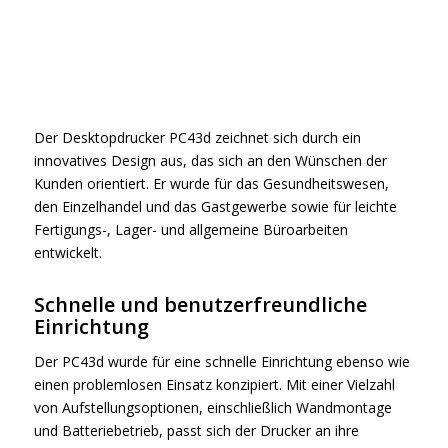
Der Desktopdrucker PC43d zeichnet sich durch ein
innovatives Design aus, das sich an den Wünschen der
Kunden orientiert. Er wurde für das Gesundheitswesen,
den Einzelhandel und das Gastgewerbe sowie für leichte
Fertigungs-, Lager- und allgemeine Büroarbeiten
entwickelt.
Schnelle und benutzerfreundliche
Einrichtung
Der PC43d wurde für eine schnelle Einrichtung ebenso wie
einen problemlosen Einsatz konzipiert. Mit einer Vielzahl
von Aufstellungsoptionen, einschließlich Wandmontage
und Batteriebetrieb, passt sich der Drucker an ihre