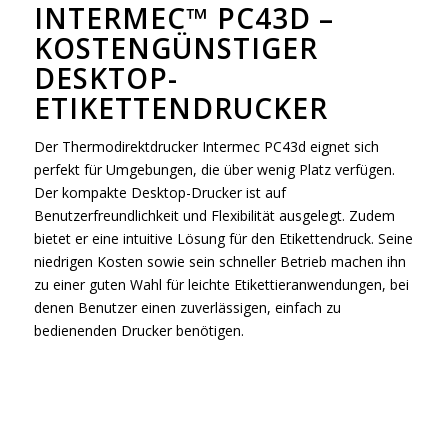
INTERMEC™ PC43D –
KOSTENGÜNSTIGER
DESKTOP-
ETIKETTENDRUCKER
Der Thermodirektdrucker Intermec PC43d eignet sich
perfekt für Umgebungen, die über wenig Platz verfügen.
Der kompakte Desktop-Drucker ist auf
Benutzerfreundlichkeit und Flexibilität ausgelegt. Zudem
bietet er eine intuitive Lösung für den Etikettendruck. Seine
niedrigen Kosten sowie sein schneller Betrieb machen ihn
zu einer guten Wahl für leichte Etikettieranwendungen, bei
denen Benutzer einen zuverlässigen, einfach zu
bedienenden Drucker benötigen.