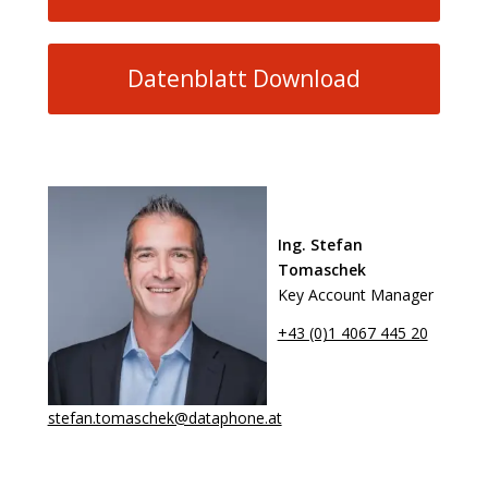
Datenblatt Download
Ing. Stefan
Tomaschek
Key Account Manager
+43 (0)1 4067 445 20
stefan.tomaschek@dataphone.at