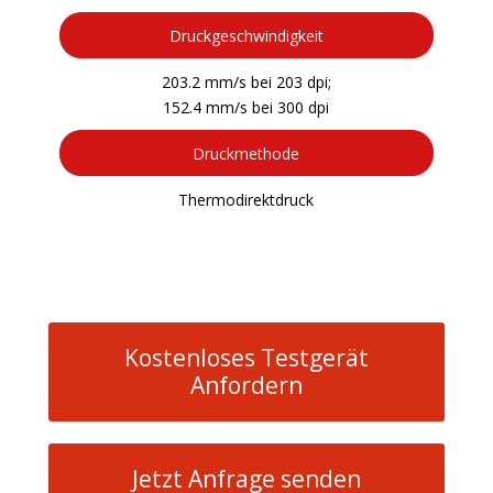
Druckgeschwindigkeit
203.2 mm/s bei 203 dpi;
152.4 mm/s bei 300 dpi
Druckmethode
Thermodirektdruck
Kostenloses Testgerät
Anfordern
Jetzt Anfrage senden