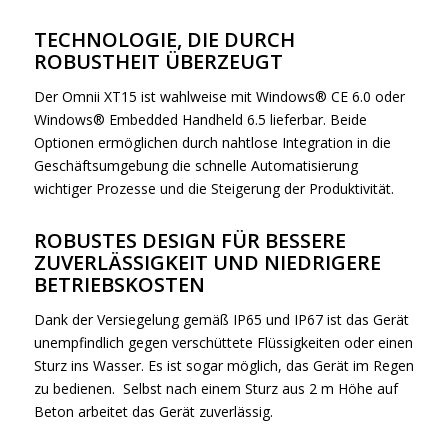
TECHNOLOGIE, DIE DURCH
ROBUSTHEIT ÜBERZEUGT
Der Omnii XT15 ist wahlweise mit Windows® CE 6.0 oder
Windows® Embedded Handheld 6.5 lieferbar. Beide
Optionen ermöglichen durch nahtlose Integration in die
Geschäftsumgebung die schnelle Automatisierung
wichtiger Prozesse und die Steigerung der Produktivität.
ROBUSTES DESIGN FÜR BESSERE
ZUVERLÄSSIGKEIT UND NIEDRIGERE
BETRIEBSKOSTEN
Dank der Versiegelung gemäß IP65 und IP67 ist das Gerät
unempfindlich gegen verschüttete Flüssigkeiten oder einen
Sturz ins Wasser. Es ist sogar möglich, das Gerät im Regen
zu bedienen. Selbst nach einem Sturz aus 2 m Höhe auf
Beton arbeitet das Gerät zuverlässig.