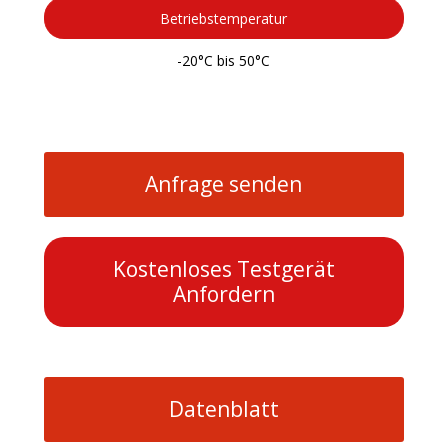
Betriebstemperatur
-20°C bis 50°C
Anfrage senden
Kostenloses Testgerät
Anfordern
Datenblatt