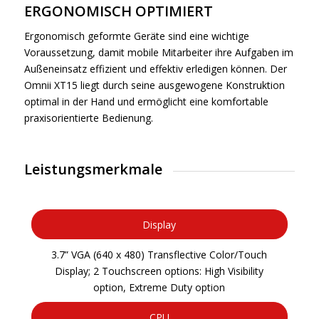
ERGONOMISCH OPTIMIERT
Ergonomisch geformte Geräte sind eine wichtige
Voraussetzung, damit mobile Mitarbeiter ihre Aufgaben im
Außeneinsatz effizient und effektiv erledigen können. Der
Omnii XT15 liegt durch seine ausgewogene Konstruktion
optimal in der Hand und ermöglicht eine komfortable
praxisorientierte Bedienung.
Leistungsmerkmale
Display
3.7” VGA (640 x 480) Transflective Color/Touch
Display; 2 Touchscreen options: High Visibility
option, Extreme Duty option
CPU