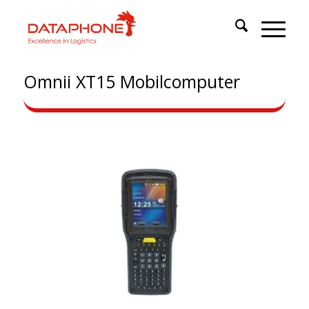
Omnii XT15 Mobilcomputer