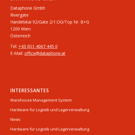
Dataphone Gmbh
Rivergate
​Handelskai 92/Gate 2/1.OG/Top Nr. B+G
1200 Wien
Österreich
Tel:
+43 (0)1 4067 445 0
E-Mail:
office@dataphone.at
INTERESSANTES
Warehouse Management System
Hardware für Logistik und Lagerverwaltung
News
Hardware für Logistik und Lagerverwaltung