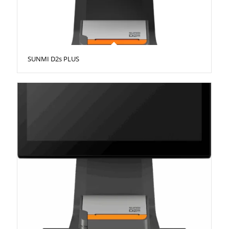
SUNMI D2s PLUS