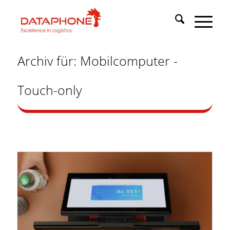
Archiv für: Mobilcomputer -
Touch-only