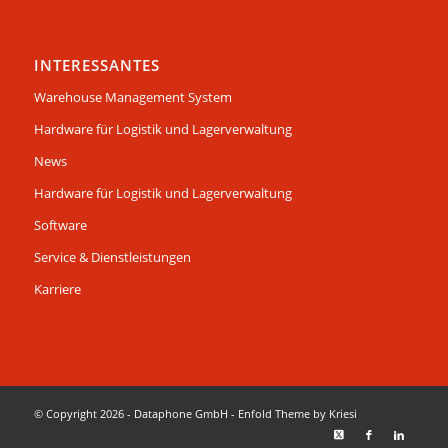
INTERESSANTES
Warehouse Management System
Hardware für Logistik und Lagerverwaltung
News
Hardware für Logistik und Lagerverwaltung
Software
Service & Dienstleistungen
Karriere
© Copyright 2026 - Dataphone GmbH -
Enfold Theme by Kriesi