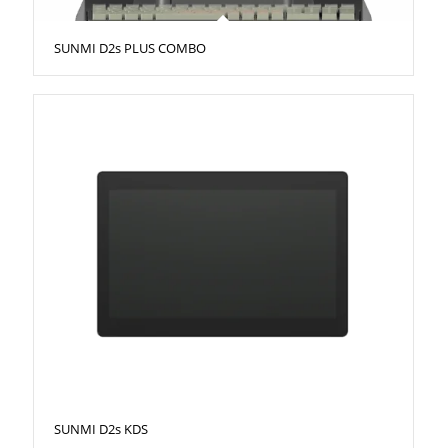
SUNMI D2s PLUS COMBO
SUNMI D2s KDS