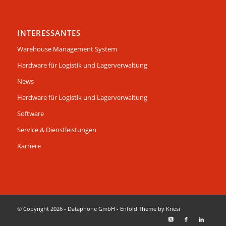
INTERESSANTES
Warehouse Management System
Hardware für Logistik und Lagerverwaltung
News
Hardware für Logistik und Lagerverwaltung
Software
Service & Dienstleistungen
Karriere
© Copyright 2026 - Dataphone GmbH -
Enfold Theme by Kriesi