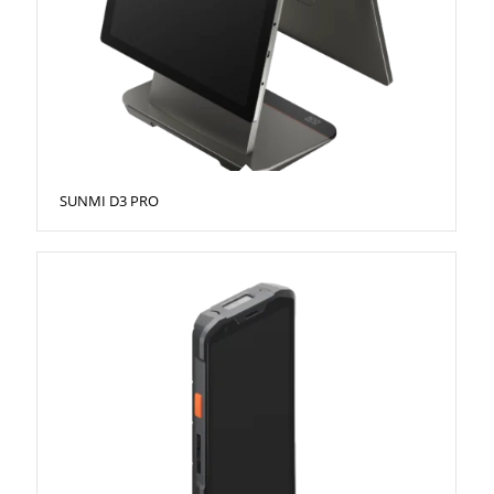
SUNMI D3 PRO