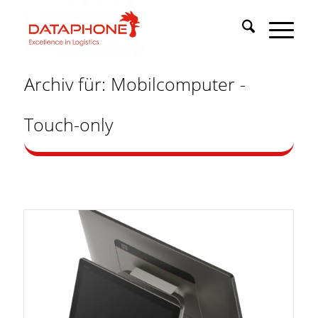
Archiv für: Mobilcomputer -
Touch-only