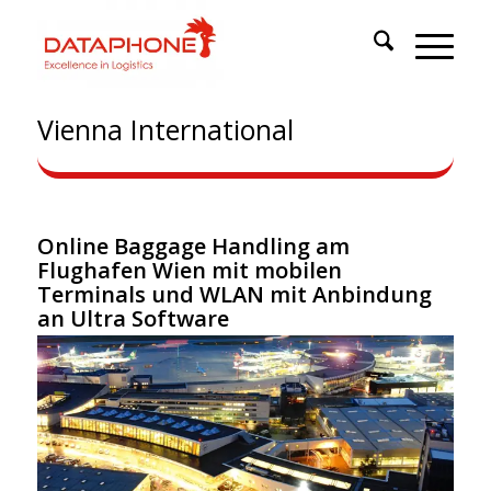
Vienna International
Online Baggage Handling am
Flughafen Wien mit mobilen
Terminals und WLAN mit Anbindung
an Ultra Software