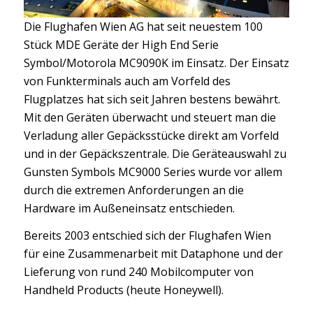
Die Flughafen Wien AG hat seit neuestem 100
Stück MDE Geräte der High End Serie
Symbol/Motorola MC9090K im Einsatz. Der Einsatz
von Funkterminals auch am Vorfeld des
Flugplatzes hat sich seit Jahren bestens bewährt.
Mit den Geräten überwacht und steuert man die
Verladung aller Gepäcksstücke direkt am Vorfeld
und in der Gepäckszentrale. Die Geräteauswahl zu
Gunsten Symbols MC9000 Series wurde vor allem
durch die extremen Anforderungen an die
Hardware im Außeneinsatz entschieden.
Bereits 2003 entschied sich der Flughafen Wien
für eine Zusammenarbeit mit Dataphone und der
Lieferung von rund 240 Mobilcomputer von
Handheld Products (heute Honeywell).