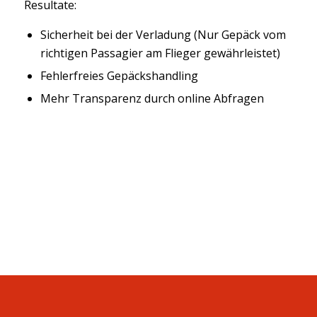
Resultate:
Sicherheit bei der Verladung (Nur Gepäck vom
richtigen Passagier am Flieger gewährleistet)
Fehlerfreies Gepäckshandling
Mehr Transparenz durch online Abfragen