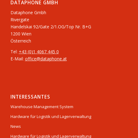
DATAPHONE GMBH
Dataphone Gmbh
Rivergate
​Handelskai 92/Gate 2/1.OG/Top Nr. B+G
1200 Wien
Österreich
Tel:
+43 (0)1 4067 445 0
E-Mail:
office@dataphone.at
INTERESSANTES
Warehouse Management System
Hardware für Logistik und Lagerverwaltung
News
Hardware für Logistik und Lagerverwaltung