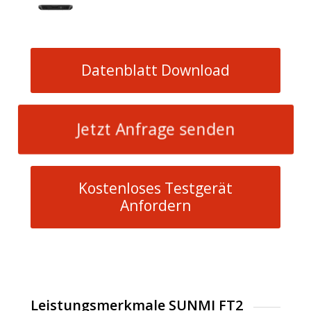
Datenblatt Download
Jetzt Anfrage senden
Kostenloses Testgerät
Anfordern
Leistungsmerkmale SUNMI FT2