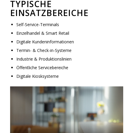
TYPISCHE
EINSATZBEREICHE
Self-Service-Terminals
Einzelhandel & Smart Retail
Digitale Kundeninformationen
Termin- & Check-in-Systeme
Industrie & Produktionslinien
Öffentliche Servicebereiche
Digitale Kiosksysteme