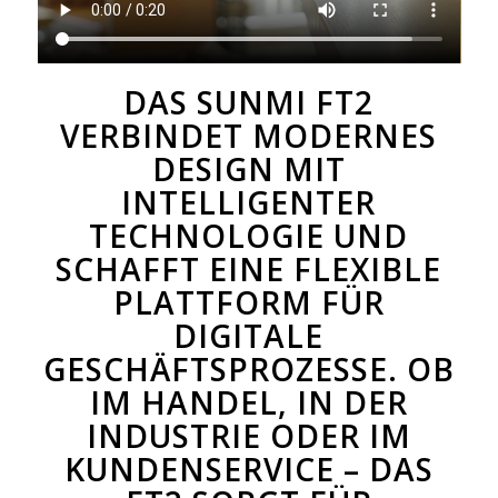
DAS SUNMI FT2
VERBINDET MODERNES
DESIGN MIT
INTELLIGENTER
TECHNOLOGIE UND
SCHAFFT EINE FLEXIBLE
PLATTFORM FÜR
DIGITALE
GESCHÄFTSPROZESSE. OB
IM HANDEL, IN DER
INDUSTRIE ODER IM
KUNDENSERVICE – DAS