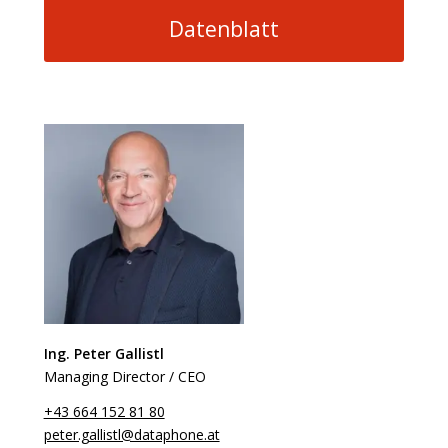
Datenblatt
Ing. Peter Gallistl
Managing Director / CEO
+43 664 152 81 80
peter.gallistl@dataphone.at