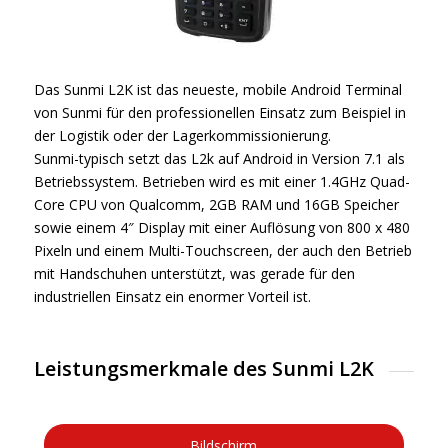
Das Sunmi L2K ist das neueste, mobile Android Terminal
von Sunmi für den professionellen Einsatz zum Beispiel in
der Logistik oder der Lagerkommissionierung.
Sunmi-typisch setzt das L2k auf Android in Version 7.1 als
Betriebssystem. Betrieben wird es mit einer 1.4GHz Quad-
Core CPU von Qualcomm, 2GB RAM und 16GB Speicher
sowie einem 4″ Display mit einer Auflösung von 800 x 480
Pixeln und einem Multi-Touchscreen, der auch den Betrieb
mit Handschuhen unterstützt, was gerade für den
industriellen Einsatz ein enormer Vorteil ist.
Leistungsmerkmale des Sunmi L2K
Bildschirm