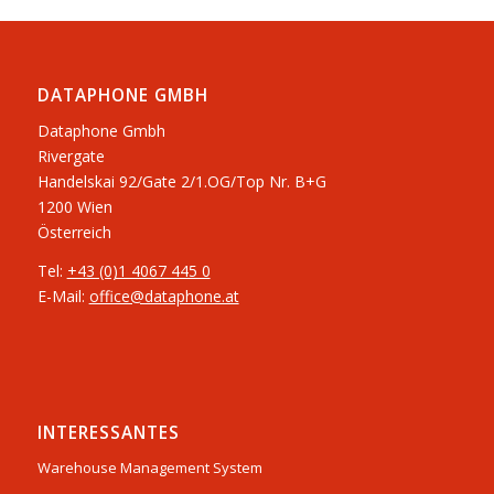
DATAPHONE GMBH
Dataphone Gmbh
Rivergate
​Handelskai 92/Gate 2/1.OG/Top Nr. B+G
1200 Wien
Österreich
Tel:
+43 (0)1 4067 445 0
E-Mail:
office@dataphone.at
INTERESSANTES
Warehouse Management System