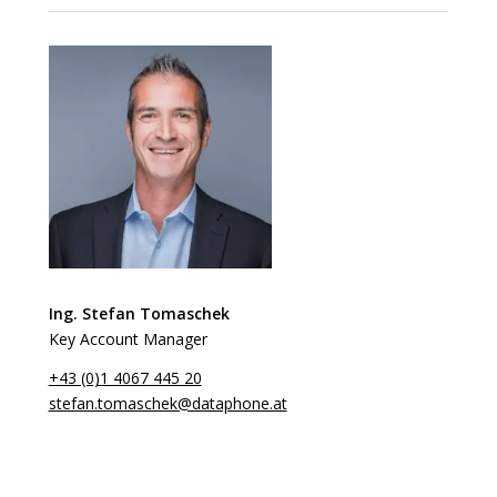
Ing. Stefan Tomaschek
Key Account Manager
+43 (0)1 4067 445 20
stefan.tomaschek@dataphone.at