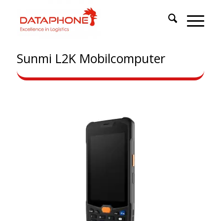
Sunmi L2K Mobilcomputer