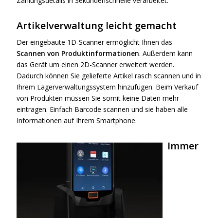
Zahlungsdetails in Sekundenschnelle verarbeitet.
Artikelverwaltung leicht gemacht
Der eingebaute 1D-Scanner ermöglicht Ihnen das
Scannen von Produktinformationen
. Außerdem kann
das Gerät um einen 2D-Scanner erweitert werden.
Dadurch können Sie gelieferte Artikel rasch scannen und in
Ihrem Lagerverwaltungssystem hinzufügen. Beim Verkauf
von Produkten müssen Sie somit keine Daten mehr
eintragen. Einfach Barcode scannen und sie haben alle
Informationen auf Ihrem Smartphone.
Immer