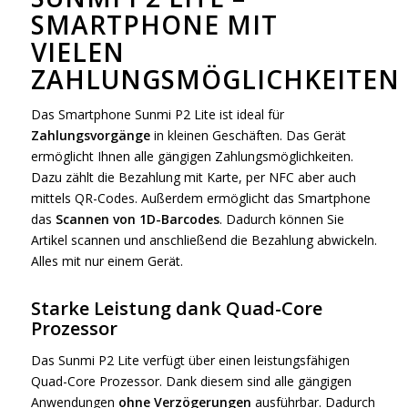
SMARTPHONE MIT
VIELEN
ZAHLUNGSMÖGLICHKEITEN
Das Smartphone Sunmi P2 Lite ist ideal für
Zahlungsvorgänge
in kleinen Geschäften. Das Gerät
ermöglicht Ihnen alle gängigen Zahlungsmöglichkeiten.
Dazu zählt die Bezahlung mit Karte, per NFC aber auch
mittels QR-Codes. Außerdem ermöglicht das Smartphone
das
Scannen von 1D-Barcodes
. Dadurch können Sie
Artikel scannen und anschließend die Bezahlung abwickeln.
Alles mit nur einem Gerät.
Starke Leistung dank Quad-Core
Prozessor
Das Sunmi P2 Lite verfügt über einen leistungsfähigen
Quad-Core Prozessor. Dank diesem sind alle gängigen
Anwendungen
ohne Verzögerungen
ausführbar. Dadurch