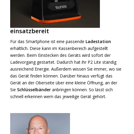
einsatzbereit
Für das Smartphone ist eine passende
Ladestation
erhältlich. Diese kann im Kassenbereich aufgestellt
werden. Beim Einstecken des Geräts wird sofort der
Ladevorgang gestartet. Dadurch hat ihr P2 Lite ständig
ausreichend Energie. Außerdem wissen Sie immer, wo sie
das Gerät finden können. Darüber hinaus verfügt das
Gerät an der Oberseite über eine kleine Öffnung, an der
Sie
Schlüsselbänder
anbringen können. So lässt sich
schnell erkennen wem das jeweilige Gerät gehört.