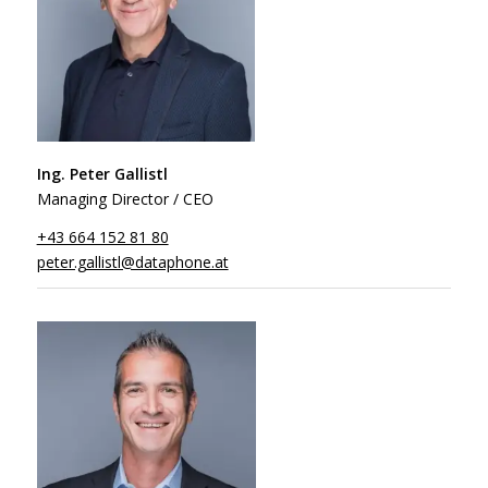
Ing. Peter Gallistl
Managing Director / CEO
+43 664 152 81 80
peter.gallistl@dataphone.at