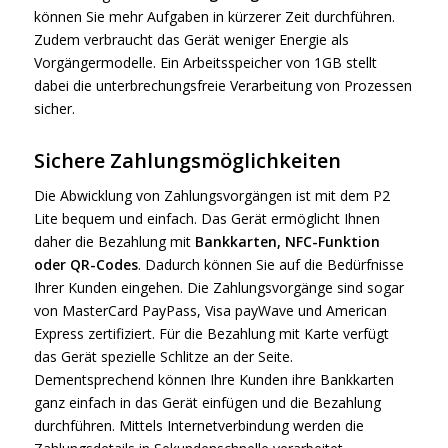
können Sie mehr Aufgaben in kürzerer Zeit durchführen.
Zudem verbraucht das Gerät weniger Energie als
Vorgängermodelle. Ein Arbeitsspeicher von 1GB stellt
dabei die unterbrechungsfreie Verarbeitung von Prozessen
sicher.
Sichere Zahlungsmöglichkeiten
Die Abwicklung von Zahlungsvorgängen ist mit dem P2
Lite bequem und einfach. Das Gerät ermöglicht Ihnen
daher die Bezahlung mit
Bankkarten, NFC-Funktion
oder QR-Codes
. Dadurch können Sie auf die Bedürfnisse
Ihrer Kunden eingehen. Die Zahlungsvorgänge sind sogar
von MasterCard PayPass, Visa payWave und American
Express zertifiziert. Für die Bezahlung mit Karte verfügt
das Gerät spezielle Schlitze an der Seite.
Dementsprechend können Ihre Kunden ihre Bankkarten
ganz einfach in das Gerät einfügen und die Bezahlung
durchführen. Mittels Internetverbindung werden die