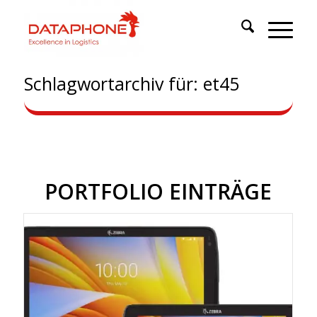
Schlagwortarchiv für: et45
PORTFOLIO EINTRÄGE