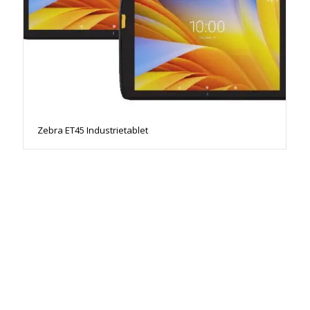
Zebra ET45 Industrietablet