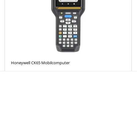
Honeywell CK65 Mobilcomputer