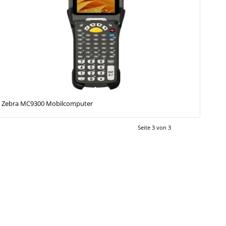
Zebra MC9300 Mobilcomputer
Seite 3 von 3