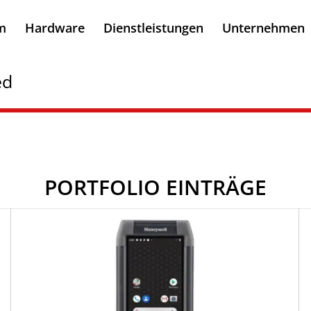
m
Hardware
Dienstleistungen
Unternehmen
ed
PORTFOLIO EINTRÄGE