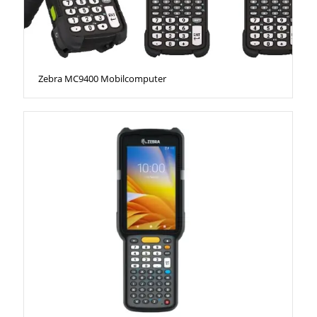
Zebra MC9400 Mobilcomputer