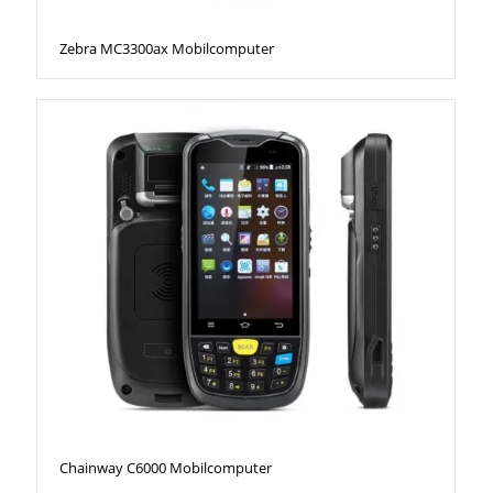
Zebra MC3300ax Mobilcomputer
Chainway C6000 Mobilcomputer