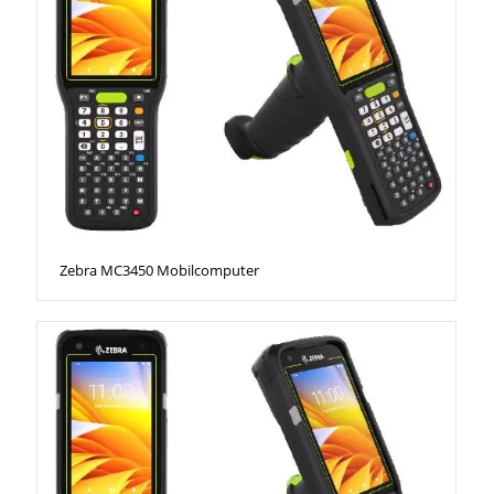
Zebra MC3450 Mobilcomputer