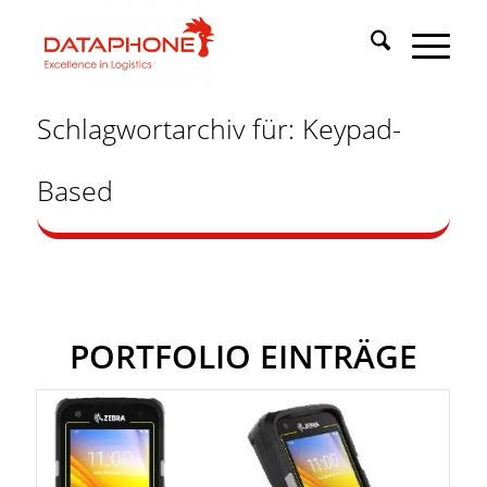
Schlagwortarchiv für: Keypad-
Based
PORTFOLIO EINTRÄGE