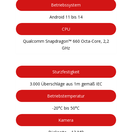
Betriebssystem
Android 11 bis 14
CPU
Qualcomm Snapdragon™ 660 Octa-Core, 2,2
GHz
Sturzfestigkeit
3.000 Überschläge aus 1m gemäß IEC
Betriebstemperatur
-20°C bis 50°C
Kamera