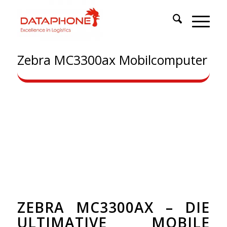
Zebra MC3300ax Mobilcomputer
ZEBRA MC3300AX – DIE
ULTIMATIVE MOBILE