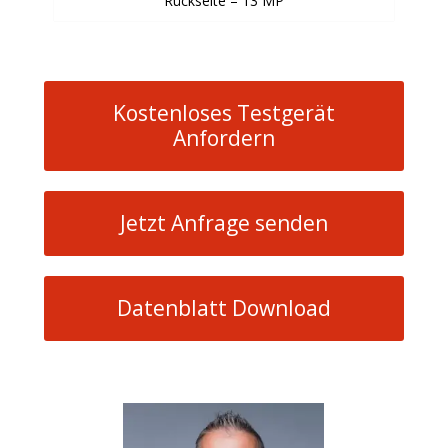
Rückseite – 13 MP
Kostenloses Testgerät
Anfordern
Jetzt Anfrage senden
Datenblatt Download