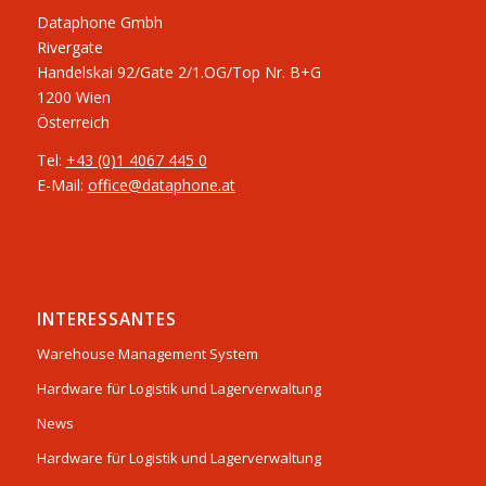
Dataphone Gmbh
Rivergate
​Handelskai 92/Gate 2/1.OG/Top Nr. B+G
1200 Wien
Österreich
Tel:
+43 (0)1 4067 445 0
E-Mail:
office@dataphone.at
INTERESSANTES
Warehouse Management System
Hardware für Logistik und Lagerverwaltung
News
Hardware für Logistik und Lagerverwaltung