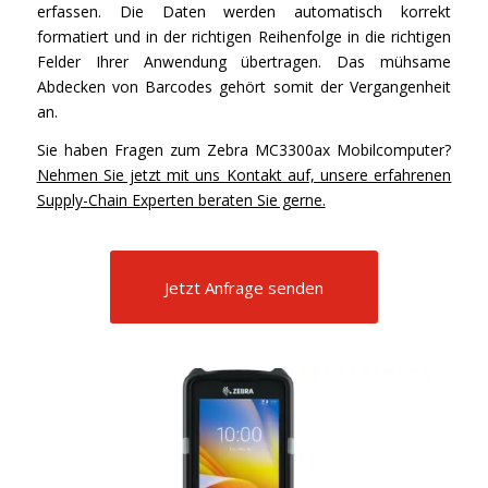
erfassen. Die Daten werden automatisch korrekt
formatiert und in der richtigen Reihenfolge in die richtigen
Felder Ihrer Anwendung übertragen. Das mühsame
Abdecken von Barcodes gehört somit der Vergangenheit
an.
Sie haben Fragen zum Zebra MC3300ax Mobilcomputer?
Nehmen Sie jetzt mit uns Kontakt auf, unsere erfahrenen
Supply-Chain Experten beraten Sie gerne.
Jetzt Anfrage senden