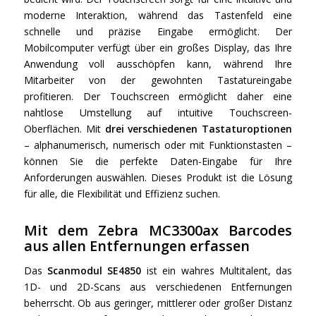
moderne Interaktion, während das Tastenfeld eine
schnelle und präzise Eingabe ermöglicht. Der
Mobilcomputer verfügt über ein großes Display, das Ihre
Anwendung voll ausschöpfen kann, während Ihre
Mitarbeiter von der gewohnten Tastatureingabe
profitieren. Der Touchscreen ermöglicht daher eine
nahtlose Umstellung auf intuitive Touchscreen-
Oberflächen. Mit
drei verschiedenen Tastaturoptionen
– alphanumerisch, numerisch oder mit Funktionstasten –
können Sie die perfekte Daten-Eingabe für Ihre
Anforderungen auswählen. Dieses Produkt ist die Lösung
für alle, die Flexibilität und Effizienz suchen.
Mit dem Zebra MC3300ax Barcodes
aus allen Entfernungen erfassen
Das
Scanmodul SE4850
ist ein wahres Multitalent, das
1D- und 2D-Scans aus verschiedenen Entfernungen
beherrscht. Ob aus geringer, mittlerer oder großer Distanz