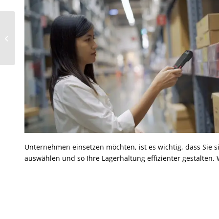
Dataphone GmbH beim 29.
österreichischen Logistiktag
Unternehmen einsetzen möchten, ist es wichtig, dass Sie 
auswählen und so Ihre Lagerhaltung effizienter gestalten.