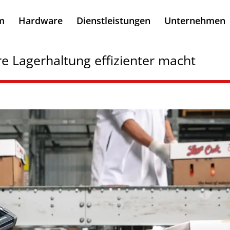
m
Hardware
Dienstleistungen
Unternehmen
e Lagerhaltung effizienter macht