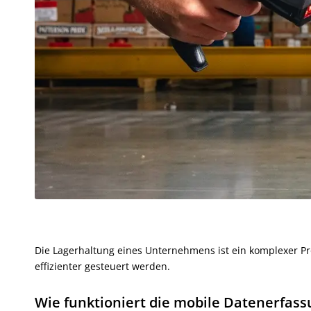
Die Lagerhaltung eines Unternehmens ist ein komplexer P
effizienter gesteuert werden.
Wie funktioniert die mobile Datenerfass