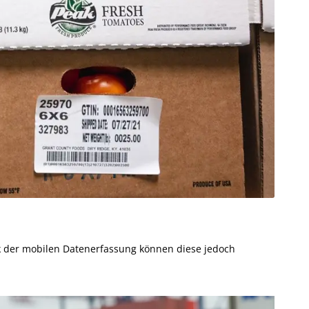
k der mobilen Datenerfassung können diese jedoch