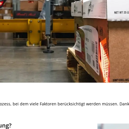
rozess, bei dem viele Faktoren berücksichtigt werden müssen. Dan
ung?