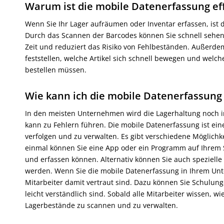
Warum ist die mobile Datenerfassung eff
Wenn Sie Ihr Lager aufräumen oder Inventar erfassen, ist d
Durch das Scannen der Barcodes können Sie schnell sehen, 
Zeit und reduziert das Risiko von Fehlbeständen. Außerde
feststellen, welche Artikel sich schnell bewegen und wel
bestellen müssen.
Wie kann ich die mobile Datenerfassun
In den meisten Unternehmen wird die Lagerhaltung noch imm
kann zu Fehlern führen. Die mobile Datenerfassung ist eine 
verfolgen und zu verwalten. Es gibt verschiedene Möglich
einmal können Sie eine App oder ein Programm auf Ihrem 
und erfassen können. Alternativ können Sie auch speziell
werden. Wenn Sie die mobile Datenerfassung in Ihrem Unte
Mitarbeiter damit vertraut sind. Dazu können Sie Schulun
leicht verständlich sind. Sobald alle Mitarbeiter wissen, w
Lagerbestände zu scannen und zu verwalten.