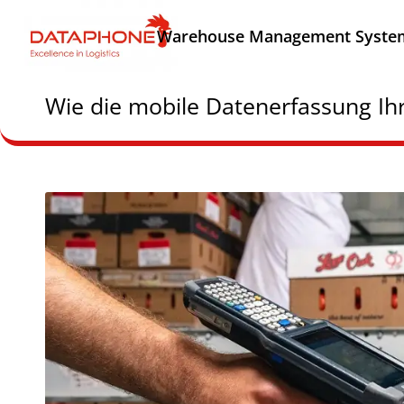
Warehouse Management Syste
Wie die mobile Datenerfassung Ihr