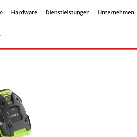
m
Hardware
Dienstleistungen
Unternehmen
r