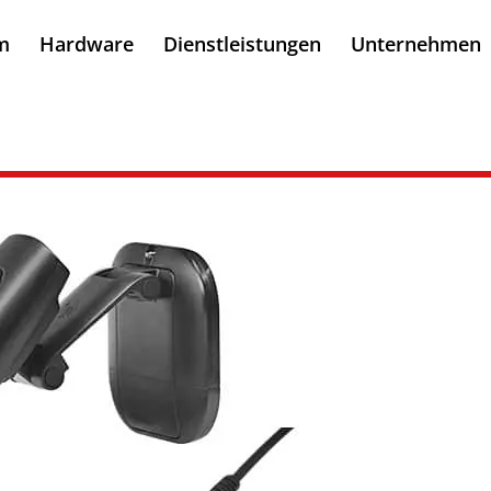
m
Hardware
Dienstleistungen
Unternehmen