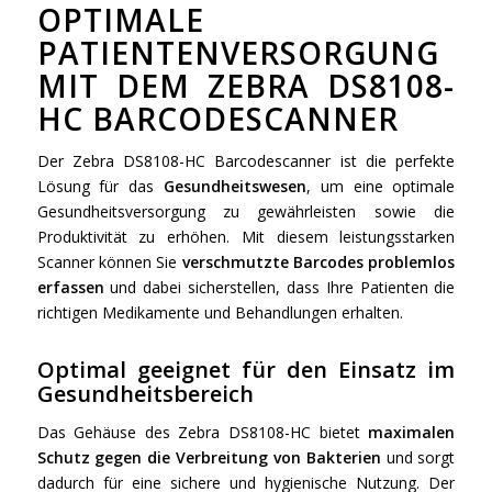
OPTIMALE
PATIENTENVERSORGUNG
MIT DEM ZEBRA DS8108-
HC BARCODESCANNER
Der Zebra DS8108-HC Barcodescanner ist die perfekte
Lösung für das
Gesundheitswesen
, um eine optimale
Gesundheitsversorgung zu gewährleisten sowie die
Produktivität zu erhöhen. Mit diesem leistungsstarken
Scanner können Sie
verschmutzte Barcodes problemlos
erfassen
und dabei sicherstellen, dass Ihre Patienten die
richtigen Medikamente und Behandlungen erhalten.
Optimal geeignet für den Einsatz im
Gesundheitsbereich
Das Gehäuse des Zebra DS8108-HC bietet
maximalen
Schutz gegen die Verbreitung von Bakterien
und sorgt
dadurch für eine sichere und hygienische Nutzung. Der