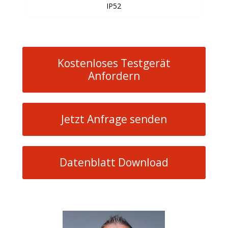
IP52
Kostenloses Testgerät
Anfordern
Jetzt Anfrage senden
Datenblatt Download