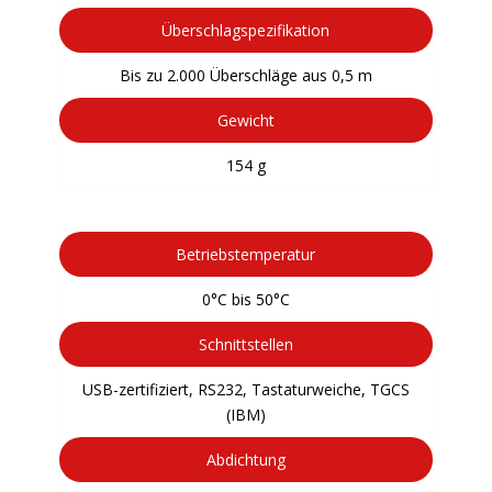
Überschlagspezifikation
Bis zu 2.000 Überschläge aus 0,5 m
Gewicht
154 g
Betriebstemperatur
0°C bis 50°C
Schnittstellen
USB-zertifiziert, RS232, Tastaturweiche, TGCS
(IBM)
Abdichtung