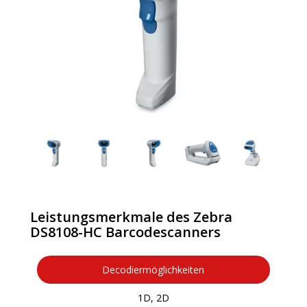
Leistungsmerkmale des Zebra
DS8108-HC Barcodescanners
Decodiermöglichkeiten
1D, 2D