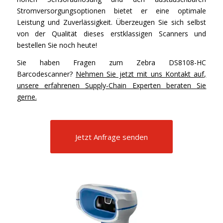
Stromversorgungsoptionen bietet er eine optimale
Leistung und Zuverlässigkeit. Überzeugen Sie sich selbst
von der Qualität dieses erstklassigen Scanners und
bestellen Sie noch heute!
Sie haben Fragen zum Zebra DS8108-HC
Barcodescanner?
Nehmen Sie jetzt mit uns Kontakt auf,
unsere erfahrenen Supply-Chain Experten beraten Sie
gerne.
Jetzt Anfrage senden