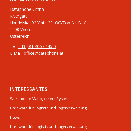
Dataphone Gmbh
Rivergate
​Handelskai 92/Gate 2/1.OG/Top Nr. B+G
1200 Wien
Österreich
Tel:
+43 (0)1 4067 445 0
E-Mail:
office@dataphone.at
INTERESSANTES
Warehouse Management System
Hardware für Logistik und Lagerverwaltung
News
Hardware für Logistik und Lagerverwaltung