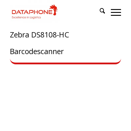
Zebra DS8108-HC
Barcodescanner