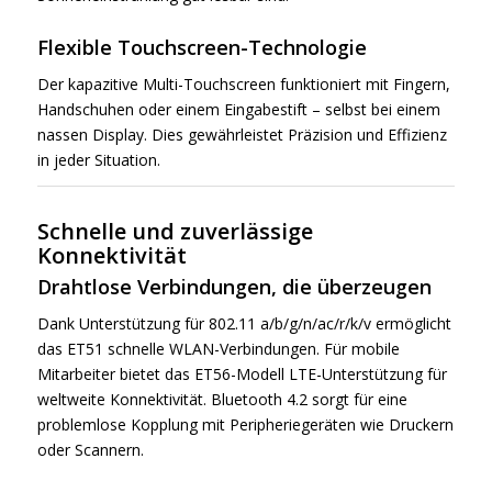
Flexible Touchscreen-Technologie
Der kapazitive Multi-Touchscreen funktioniert mit Fingern,
Handschuhen oder einem Eingabestift – selbst bei einem
nassen Display. Dies gewährleistet Präzision und Effizienz
in jeder Situation.
Schnelle und zuverlässige
Konnektivität
Drahtlose Verbindungen, die überzeugen
Dank Unterstützung für 802.11 a/b/g/n/ac/r/k/v ermöglicht
das ET51 schnelle WLAN-Verbindungen. Für mobile
Mitarbeiter bietet das ET56-Modell LTE-Unterstützung für
weltweite Konnektivität. Bluetooth 4.2 sorgt für eine
problemlose Kopplung mit Peripheriegeräten wie Druckern
oder Scannern.