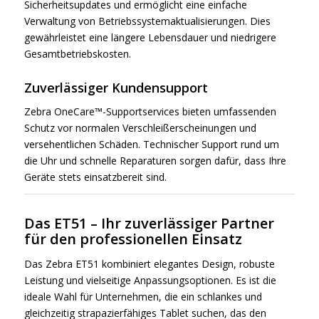
Sicherheitsupdates und ermöglicht eine einfache
Verwaltung von Betriebssystemaktualisierungen. Dies
gewährleistet eine längere Lebensdauer und niedrigere
Gesamtbetriebskosten.
Zuverlässiger Kundensupport
Zebra OneCare™-Supportservices bieten umfassenden
Schutz vor normalen Verschleißerscheinungen und
versehentlichen Schäden. Technischer Support rund um
die Uhr und schnelle Reparaturen sorgen dafür, dass Ihre
Geräte stets einsatzbereit sind.
Das ET51 – Ihr zuverlässiger Partner
für den professionellen Einsatz
Das Zebra ET51 kombiniert elegantes Design, robuste
Leistung und vielseitige Anpassungsoptionen. Es ist die
ideale Wahl für Unternehmen, die ein schlankes und
gleichzeitig strapazierfähiges Tablet suchen, das den