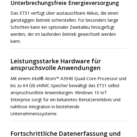
Unterbrechungsfreie Energieversorgung
Das ET51 verfügt über austauschbare Akkus, die einen
ganztägigen Betrieb sicherstellen. Für besonders lange
Schichten kann ein optionaler Zweitakku hinzugefügt
werden, der im laufenden Betrieb gewechselt werden
kann.
Leistungsstarke Hardware für
anspruchsvolle Anwendungen
Mit einem Intel® Atom™ A3940 Quad-Core-Prozessor und
bis zu 64 GB eMMC-Speicher bewältigt das ET51 selbst
anspruchsvollste Anwendungen. Windows 10 IoT
Enterprise sorgt für ein bekanntes Benutzererlebnis und
nahtlose Integration in bestehende
Unternehmenssysteme.
Fortschrittliche Datenerfassung und