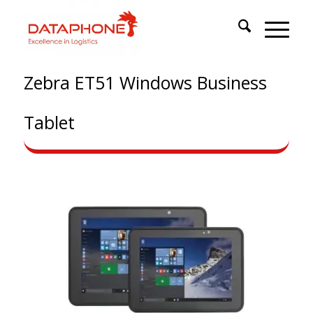
Zebra ET51 Windows Business
Tablet