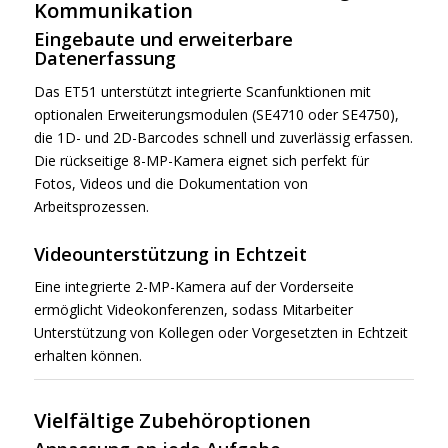
Kommunikation
Eingebaute und erweiterbare
Datenerfassung
Das ET51 unterstützt integrierte Scanfunktionen mit
optionalen Erweiterungsmodulen (SE4710 oder SE4750),
die 1D- und 2D-Barcodes schnell und zuverlässig erfassen.
Die rückseitige 8-MP-Kamera eignet sich perfekt für
Fotos, Videos und die Dokumentation von
Arbeitsprozessen.
Videounterstützung in Echtzeit
Eine integrierte 2-MP-Kamera auf der Vorderseite
ermöglicht Videokonferenzen, sodass Mitarbeiter
Unterstützung von Kollegen oder Vorgesetzten in Echtzeit
erhalten können.
Vielfältige Zubehöroptionen