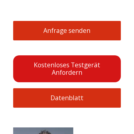
Anfrage senden
Kostenloses Testgerät
Anfordern
Datenblatt