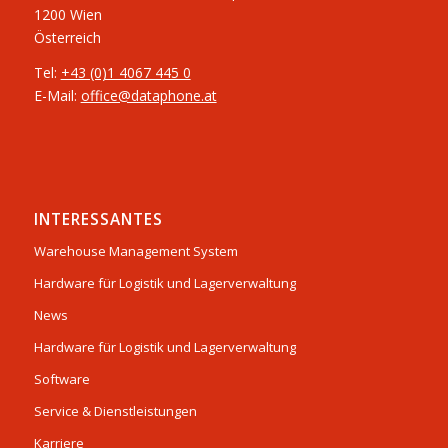
1200 Wien
Österreich
Tel:
+43 (0)1 4067 445 0
E-Mail:
office@dataphone.at
INTERESSANTES
Warehouse Management System
Hardware für Logistik und Lagerverwaltung
News
Hardware für Logistik und Lagerverwaltung
Software
Service & Dienstleistungen
Karriere