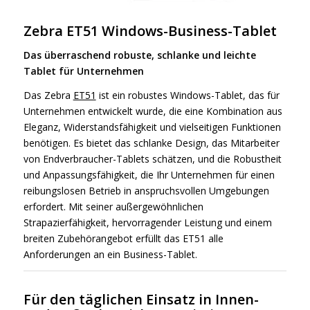
Zebra ET51 Windows-Business-Tablet
Das überraschend robuste, schlanke und leichte
Tablet für Unternehmen
Das Zebra
ET51
ist ein robustes Windows-Tablet, das für
Unternehmen entwickelt wurde, die eine Kombination aus
Eleganz, Widerstandsfähigkeit und vielseitigen Funktionen
benötigen. Es bietet das schlanke Design, das Mitarbeiter
von Endverbraucher-Tablets schätzen, und die Robustheit
und Anpassungsfähigkeit, die Ihr Unternehmen für einen
reibungslosen Betrieb in anspruchsvollen Umgebungen
erfordert. Mit seiner außergewöhnlichen
Strapazierfähigkeit, hervorragender Leistung und einem
breiten Zubehörangebot erfüllt das ET51 alle
Anforderungen an ein Business-Tablet.
Für den täglichen Einsatz in Innen-