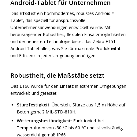
Android-Tablet für Unternehmen
Das
ET60
ist ein hochmodernes, robustes Android™-
Tablet, das speziell für anspruchsvolle
Unternehmensanwendungen entwickelt wurde. Mit
herausragender Robustheit, flexiblen Einsatzmöglichkeiten
und der neuesten Technologie bietet das Zebra ET51
Android Tablet alles, was Sie für maximale Produktivität
und Effizienz in jeder Umgebung benötigen.
Robustheit, die Maßstäbe setzt
Das ET60 wurde für den Einsatz in extremen Umgebungen
entwickelt und getestet:
Sturzfestigkeit
: Übersteht Stürze aus 1,5 m Höhe auf
Beton gemäß MIL-STD-810H.
Witterungsbeständigkeit
: Funktioniert bei
Temperaturen von -30 °C bis 60 °C und ist vollständig
wasserdicht gemäß IP66.