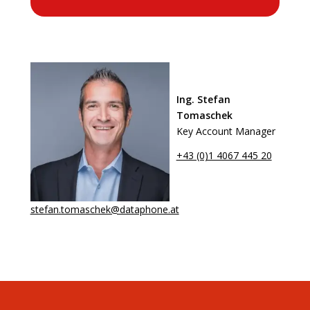
Ing. Stefan
Tomaschek
Key Account Manager
+43 (0)1 4067 445 20
stefan.tomaschek@dataphone.at