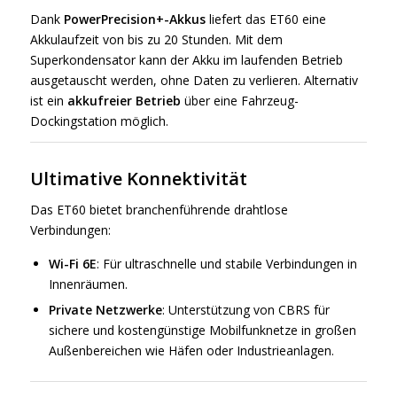
Dank
PowerPrecision+-Akkus
liefert das ET60 eine
Akkulaufzeit von bis zu 20 Stunden. Mit dem
Superkondensator kann der Akku im laufenden Betrieb
ausgetauscht werden, ohne Daten zu verlieren. Alternativ
ist ein
akkufreier Betrieb
über eine Fahrzeug-
Dockingstation möglich.
Ultimative Konnektivität
Das ET60 bietet branchenführende drahtlose
Verbindungen:
Wi-Fi 6E
: Für ultraschnelle und stabile Verbindungen in
Innenräumen.
Private Netzwerke
: Unterstützung von CBRS für
sichere und kostengünstige Mobilfunknetze in großen
Außenbereichen wie Häfen oder Industrieanlagen.