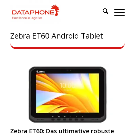
Zebra ET60 Android Tablet
Zebra ET60: Das ultimative robuste