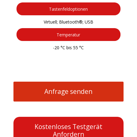
Tastenfeldoptionen
Virtuell; Bluetooth®; USB
Temperatur
-20 °C bis 55 °C
Anfrage senden
Kostenloses Testgerät
Anfordern