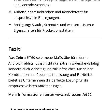
und Barcode-Scanning.
Außendienst
: Robustheit und Konnektivität für
anspruchsvolle Bedingungen.
Fertigung
: Staub-, Schmutz- und wasserresistente
Eigenschaften für Produktionsstätten.
Fazit
Das
Zebra ET60
setzt neue Maßstäbe für robuste
Android-Tablets. Es ist nicht nur extrem widerstandsfähig,
sondern auch vielseitig und zukunftssicher. Mit seiner
Kombination aus Robustheit, Leistung und Flexibilität
bietet es Unternehmen die perfekte Lösung für die
anspruchsvollsten Anforderungen.
Mehr Informationen unter
www.zebra.com/et60
.