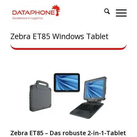
Zebra ET85 Windows Tablet
Zebra ET85 – Das robuste 2-in-1-Tablet