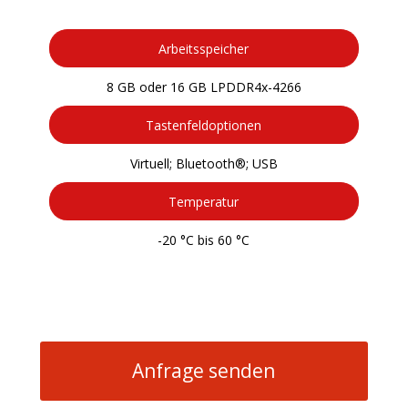
Arbeitsspeicher
8 GB oder 16 GB LPDDR4x-4266
Tastenfeldoptionen
Virtuell; Bluetooth®; USB
Temperatur
-20 °C bis 60 °C
Anfrage senden