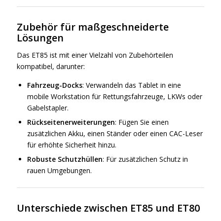
Zubehör für maßgeschneiderte
Lösungen
Das ET85 ist mit einer Vielzahl von Zubehörteilen
kompatibel, darunter:
Fahrzeug-Docks
: Verwandeln das Tablet in eine
mobile Workstation für Rettungsfahrzeuge, LKWs oder
Gabelstapler.
Rückseitenerweiterungen
: Fügen Sie einen
zusätzlichen Akku, einen Ständer oder einen CAC-Leser
für erhöhte Sicherheit hinzu.
Robuste Schutzhüllen
: Für zusätzlichen Schutz in
rauen Umgebungen.
Unterschiede zwischen ET85 und ET80