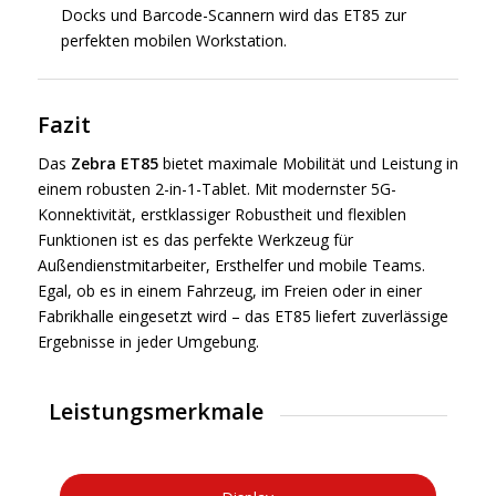
Docks und Barcode-Scannern wird das ET85 zur
perfekten mobilen Workstation.
Fazit
Das
Zebra ET85
bietet maximale Mobilität und Leistung in
einem robusten 2-in-1-Tablet. Mit modernster 5G-
Konnektivität, erstklassiger Robustheit und flexiblen
Funktionen ist es das perfekte Werkzeug für
Außendienstmitarbeiter, Ersthelfer und mobile Teams.
Egal, ob es in einem Fahrzeug, im Freien oder in einer
Fabrikhalle eingesetzt wird – das ET85 liefert zuverlässige
Ergebnisse in jeder Umgebung.
Leistungsmerkmale