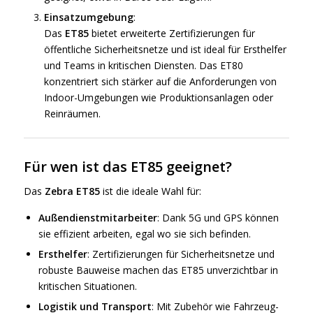
Einsatzumgebung
:
Das
ET85
bietet erweiterte Zertifizierungen für
öffentliche Sicherheitsnetze und ist ideal für Ersthelfer
und Teams in kritischen Diensten. Das ET80
konzentriert sich stärker auf die Anforderungen von
Indoor-Umgebungen wie Produktionsanlagen oder
Reinräumen.
Für wen ist das ET85 geeignet?
Das
Zebra ET85
ist die ideale Wahl für:
Außendienstmitarbeiter
: Dank 5G und GPS können
sie effizient arbeiten, egal wo sie sich befinden.
Ersthelfer
: Zertifizierungen für Sicherheitsnetze und
robuste Bauweise machen das ET85 unverzichtbar in
kritischen Situationen.
Logistik und Transport
: Mit Zubehör wie Fahrzeug-