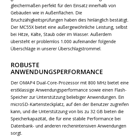
gleichermaßen perfekt für den Einsatz innerhalb von
Gebäuden wie in Außenflächen. Die
Bruchzähigkeitsprüfungen haben dies hinlänglich bestätigt.
Der MC55X bietet eine außergewöhnliche Leistung, selbst
bei Hitze, Kälte, Staub oder im Wasser. Außerdem
übersteht er problemlos 1.000 aufeinander folgende
Überschläge in unserer Überschlagstrommel.
ROBUSTE
ANWENDUNGSPERFORMANCE
Der OMAP4 Dual-Core-Prozessor mit 800 MHz bietet eine
erstklassige Anwendungsperformance sowie einen Flash-
Speicher zur Unterstützung beliebiger Anwendungen. Ein
microSD-Kartensteckplatz, auf den der Benutzer zugreifen
kann, und die Unterstützung von bis zu 32 GB bieten die
Speicherkapazität, die für eine stabile Performance bei
Datenbank- und anderen rechenintensiven Anwendungen
sorgt.