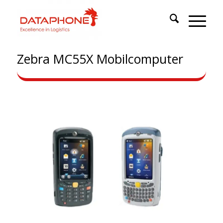
Zebra MC55X Mobilcomputer