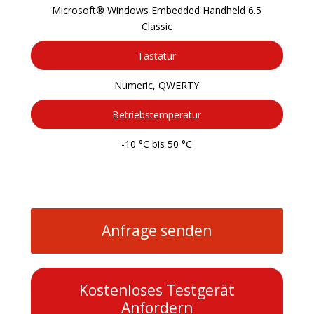
Microsoft® Windows Embedded Handheld 6.5
Classic
Tastatur
Numeric, QWERTY
Betriebstemperatur
-10 °C bis 50 °C
Anfrage senden
Kostenloses Testgerät
Anfordern