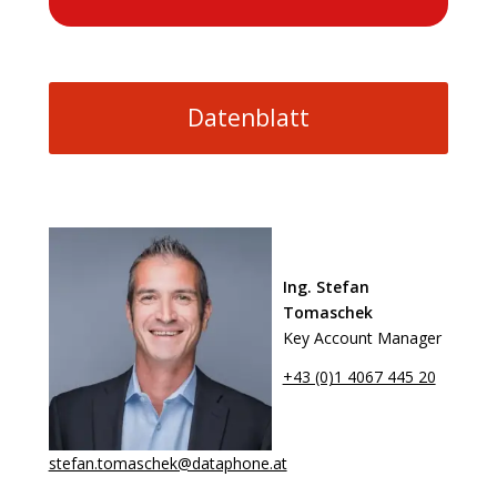
Datenblatt
Ing. Stefan
Tomaschek
Key Account Manager
+43 (0)1 4067 445 20
stefan.tomaschek@dataphone.at