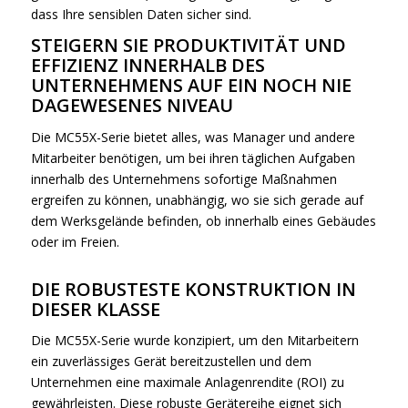
dass Ihre sensiblen Daten sicher sind.
STEIGERN SIE PRODUKTIVITÄT UND
EFFIZIENZ INNERHALB DES
UNTERNEHMENS AUF EIN NOCH NIE
DAGEWESENES NIVEAU
Die MC55X-Serie bietet alles, was Manager und andere
Mitarbeiter benötigen, um bei ihren täglichen Aufgaben
innerhalb des Unternehmens sofortige Maßnahmen
ergreifen zu können, unabhängig, wo sie sich gerade auf
dem Werksgelände befinden, ob innerhalb eines Gebäudes
oder im Freien.
DIE ROBUSTESTE KONSTRUKTION IN
DIESER KLASSE
Die MC55X-Serie wurde konzipiert, um den Mitarbeitern
ein zuverlässiges Gerät bereitzustellen und dem
Unternehmen eine maximale Anlagenrendite (ROI) zu
gewährleisten. Diese robuste Gerätereihe eignet sich