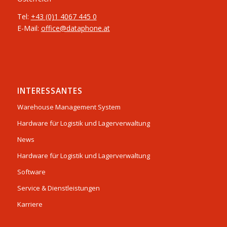
Tel:
+43 (0)1 4067 445 0
E-Mail:
office@dataphone.at
INTERESSANTES
Warehouse Management System
Hardware für Logistik und Lagerverwaltung
News
Hardware für Logistik und Lagerverwaltung
Software
Service & Dienstleistungen
Karriere