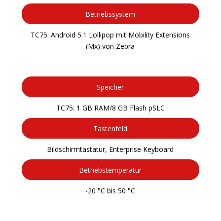
Betriebssystem
TC75: Android 5.1 Lollipop mit Mobility Extensions
(Mx) von Zebra
Speicher
TC75: 1 GB RAM/8 GB Flash pSLC
Tastenfeld
Bildschirmtastatur, Enterprise Keyboard
Betriebstemperatur
-20 °C bis 50 °C