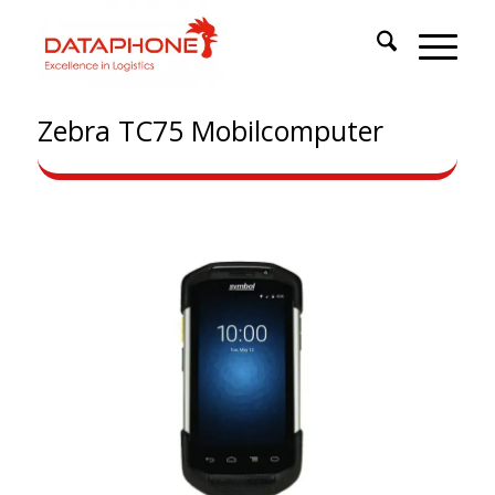
Zebra TC75 Mobilcomputer