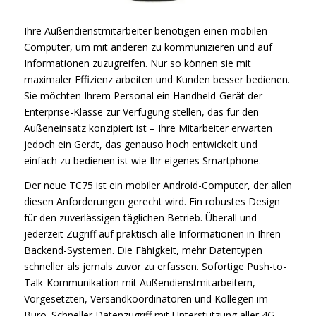
Ihre Außendienstmitarbeiter benötigen einen mobilen
Computer, um mit anderen zu kommunizieren und auf
Informationen zuzugreifen. Nur so können sie mit
maximaler Effizienz arbeiten und Kunden besser bedienen.
Sie möchten Ihrem Personal ein Handheld-Gerät der
Enterprise-Klasse zur Verfügung stellen, das für den
Außeneinsatz konzipiert ist – Ihre Mitarbeiter erwarten
jedoch ein Gerät, das genauso hoch entwickelt und
einfach zu bedienen ist wie Ihr eigenes Smartphone.
Der neue TC75 ist ein mobiler Android-Computer, der allen
diesen Anforderungen gerecht wird. Ein robustes Design
für den zuverlässigen täglichen Betrieb. Überall und
jederzeit Zugriff auf praktisch alle Informationen in Ihren
Backend-Systemen. Die Fähigkeit, mehr Datentypen
schneller als jemals zuvor zu erfassen. Sofortige Push-to-
Talk-Kommunikation mit Außendienstmitarbeitern,
Vorgesetzten, Versandkoordinatoren und Kollegen im
Büro. Schneller Datenzugriff mit Unterstützung aller 4G-