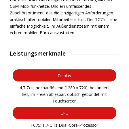
GSM-Mobilfunknetze. Und ein umfassendes
Zubehörsortiment, das die einzigartigen Anforderungen
praktisch aller mobilen Mitarbeiter erfüllt. Der TC75 – eine
einfache Möglichkeit, Ihr Außendienstteam mit einem
echten mobilen Büro auszustatten.
Leistungsmerkmale
Display
4,7 Zoll, hochauflösend (1280 x 720), besonders
hell, im Freien ablesbar, optisch gebondet mit
Touchscreen
CPU
TC75: 1,7-GHz-Dual-Core-Prozessor