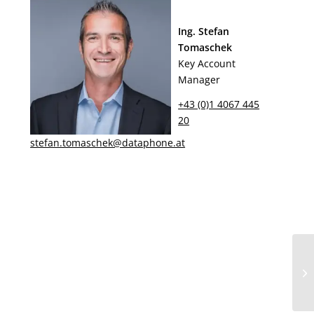
Ing. Stefan
Tomaschek
Key Account
Manager
+43 (0)1 4067 445
20
stefan.tomaschek@dataphone.at