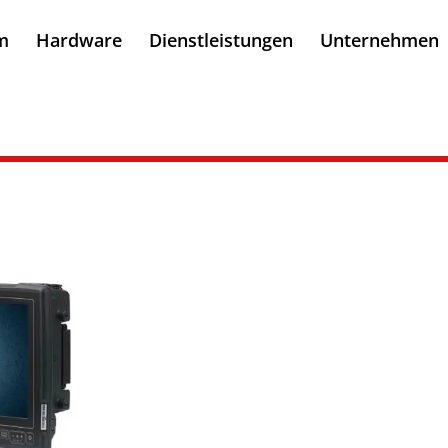
m
Hardware
Dienstleistungen
Unternehmen