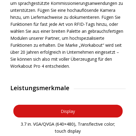
um sprachgestützte Kommissionierungsanwendungen zu
unterstützen. Fügen Sie eine hochauflösende Kamera
hinzu, um Liefernachweise zu dokumentieren. Fügen Sie
Funktionen für fast jede Art von RFID-Tags hinzu, oder
wählen Sie aus einer breiten Palette an gebrauchsfertigen
Modulen unserer Partner, um hochspezialisierte
Funktionen zu erhalten. Die Marke „Workabout“ wird seit
über 20 Jahren erfolgreich in Unternehmen eingesetzt –
Sie können sich also mit voller Überzeugung für den
Workabout Pro 4 entscheiden.
Leistungsmerkmale
Display
3.7 in. VGA/QVGA (640×480), Transflective color;
touch display