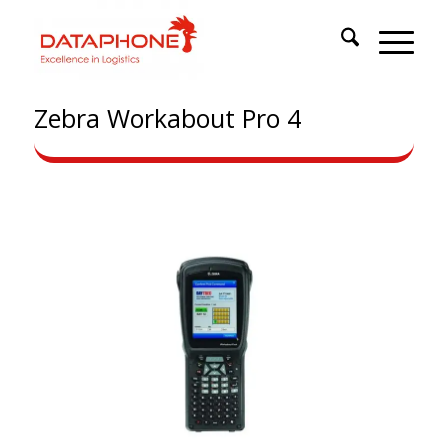
Zebra Workabout Pro 4