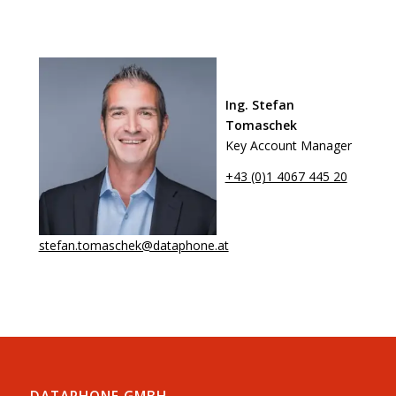
Ing. Stefan
Tomaschek
Key Account Manager
+43 (0)1 4067 445 20
stefan.tomaschek@dataphone.at