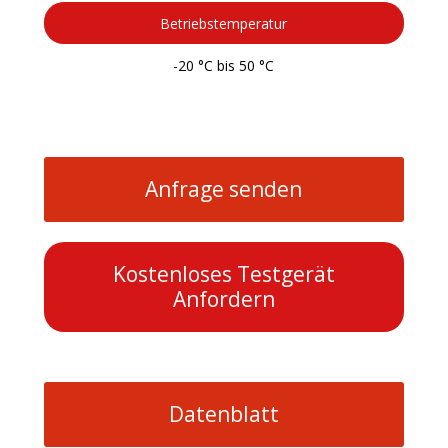
Betriebstemperatur
-20 °C bis 50 °C
Anfrage senden
Kostenloses Testgerät
Anfordern
Datenblatt