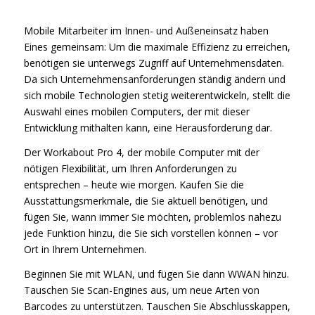
Mobile Mitarbeiter im Innen- und Außeneinsatz haben
Eines gemeinsam: Um die maximale Effizienz zu erreichen,
benötigen sie unterwegs Zugriff auf Unternehmensdaten.
Da sich Unternehmensanforderungen ständig ändern und
sich mobile Technologien stetig weiterentwickeln, stellt die
Auswahl eines mobilen Computers, der mit dieser
Entwicklung mithalten kann, eine Herausforderung dar.
Der Workabout Pro 4, der mobile Computer mit der
nötigen Flexibilität, um Ihren Anforderungen zu
entsprechen – heute wie morgen. Kaufen Sie die
Ausstattungsmerkmale, die Sie aktuell benötigen, und
fügen Sie, wann immer Sie möchten, problemlos nahezu
jede Funktion hinzu, die Sie sich vorstellen können – vor
Ort in Ihrem Unternehmen.
Beginnen Sie mit WLAN, und fügen Sie dann WWAN hinzu.
Tauschen Sie Scan-Engines aus, um neue Arten von
Barcodes zu unterstützen. Tauschen Sie Abschlusskappen,