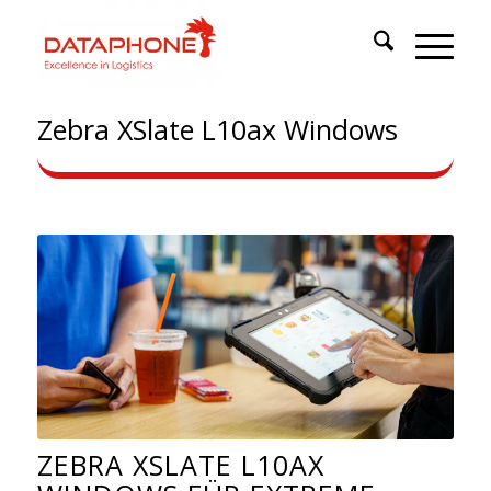
Zebra XSlate L10ax Windows
ZEBRA XSLATE L10AX