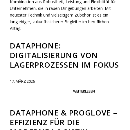
Kombination aus Robustheit, Leistung und Flexibilität für
Unternehmen, die in rauen Umgebungen arbeiten. Mit
neuester Technik und vielseitigem Zubehör ist es ein
langlebiger, zukunftssicherer Begleiter im beruflichen
Alltag.
DATAPHONE:
DIGITALISIERUNG VON
LAGERPROZESSEN IM FOKUS
17. MÄRZ 2026
WEITERLESEN
DATAPHONE & PROGLOVE –
EFFIZIENZ FÜR DIE