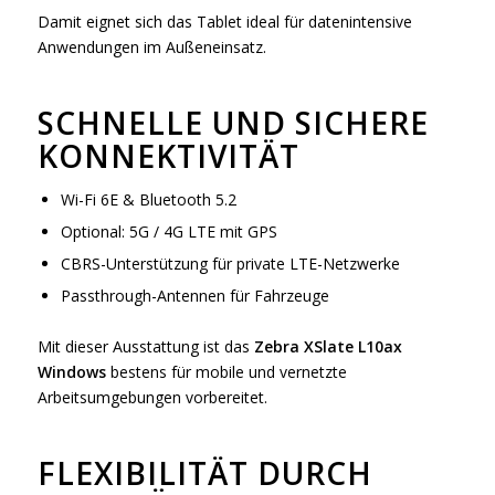
Damit eignet sich das Tablet ideal für datenintensive
Anwendungen im Außeneinsatz.
SCHNELLE UND SICHERE
KONNEKTIVITÄT
Wi-Fi 6E & Bluetooth 5.2
Optional: 5G / 4G LTE mit GPS
CBRS-Unterstützung für private LTE-Netzwerke
Passthrough-Antennen für Fahrzeuge
Mit dieser Ausstattung ist das
Zebra XSlate L10ax
Windows
bestens für mobile und vernetzte
Arbeitsumgebungen vorbereitet.
FLEXIBILITÄT DURCH