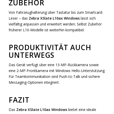
ZUBEHÖR
Von Fahrzeughalterung über Tastatur bis zum Smartcard-
Leser – das
Zebra XSlate L10ax Windows
lässt sich
vielfältig anpassen und erweitert werden. Selbst Zubehör
früherer L10-Modelle ist weiterhin kompatibel.
PRODUKTIVITÄT AUCH
UNTERWEGS
Das Gerät verfügt über eine 13-MP-Rückkamera sowie
eine 2-MP-Frontkamera mit Windows Hello-Unterstützung.
Für Teamkommunikation sind Push-to-Talk und sichere
Messaging-Optionen integriert.
FAZIT
Das
Zebra XSlate L10ax Windows
bietet eine ideale