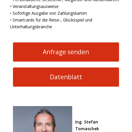
• Veranstaltungsausweise
• Sofortige Ausgabe von Zahlungskarten
• Smartcards für die Reise-, Glücksspiel und
Unterhaltungsbranche
Anfrage senden
Datenblatt
Ing. Stefan
Tomaschek