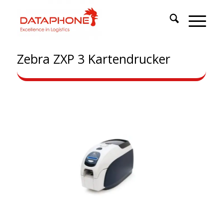
Zebra ZXP 3 Kartendrucker