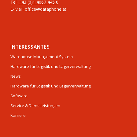
Tel:
+43 (0)1 4067 445 0
E-Mail:
office@dataphone.at
INTERESSANTES
Warehouse Management System
Hardware für Logistik und Lagerverwaltung
News
Hardware für Logistik und Lagerverwaltung
Software
Service & Dienstleistungen
Karriere