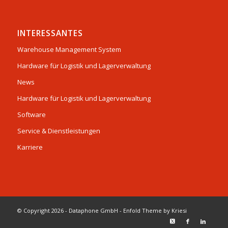
INTERESSANTES
Warehouse Management System
Hardware für Logistik und Lagerverwaltung
News
Hardware für Logistik und Lagerverwaltung
Software
Service & Dienstleistungen
Karriere
© Copyright 2026 - Dataphone GmbH -
Enfold Theme by Kriesi