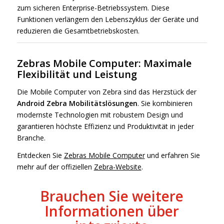
zum sicheren Enterprise-Betriebssystem. Diese
Funktionen verlängern den Lebenszyklus der Geräte und
reduzieren die Gesamtbetriebskosten.
Zebras Mobile Computer: Maximale
Flexibilität und Leistung
Die Mobile Computer von Zebra sind das Herzstück der
Android Zebra Mobilitätslösungen
. Sie kombinieren
modernste Technologien mit robustem Design und
garantieren höchste Effizienz und Produktivität in jeder
Branche.
Entdecken Sie
Zebras Mobile Computer
und erfahren Sie
mehr auf der offiziellen
Zebra-Website
.
Brauchen Sie weitere
Informationen über