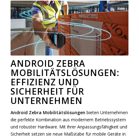
ANDROID ZEBRA
MOBILITÄTSLÖSUNGEN:
EFFIZIENZ UND
SICHERHEIT FÜR
UNTERNEHMEN
Android Zebra Mobilitätslösungen
bieten Unternehmen
die perfekte Kombination aus modernem Betriebssystem
und robuster Hardware. Mit ihrer Anpassungsfähigkeit und
Sicherheit setzen sie neue Maßstäbe für mobile Geräte in