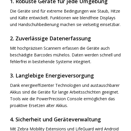
1. Robuste Geräte für jede Umgebung
Die Geräte sind für extreme Bedingungen wie Staub, Hitze
und Kälte entwickelt. Funktionen wie blendfreie Displays
und Handschuhbedienung machen sie vielseitig einsetzbar.
2. Zuverlässige Datenerfassung
Mit hochpräzisen Scannern erfassen die Geräte auch
beschädigte Barcodes mühelos. Daten werden schnell und
fehlerfrei in bestehende Systeme integriert.
3. Langlebige Energieversorgung
Dank energieeffizienter Technologien und austauschbarer
Akkus sind die Geräte für lange Arbeitsschichten geeignet.
Tools wie die PowerPrecision Console ermöglichen das
proaktive Ersetzen alter Akkus.
4. Sicherheit und Geräteverwaltung
Mit Zebra Mobility Extensions und LifeGuard wird Android