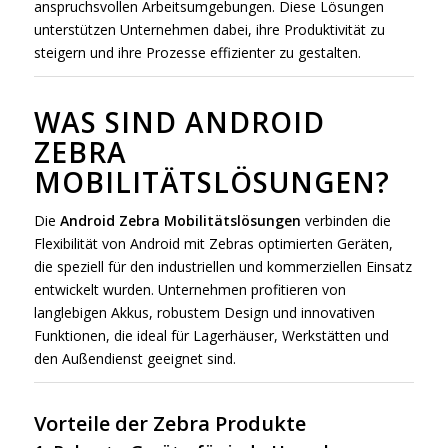
anspruchsvollen Arbeitsumgebungen. Diese Lösungen
unterstützen Unternehmen dabei, ihre Produktivität zu
steigern und ihre Prozesse effizienter zu gestalten.
WAS SIND ANDROID
ZEBRA
MOBILITÄTSLÖSUNGEN?
Die
Android Zebra Mobilitätslösungen
verbinden die
Flexibilität von Android mit Zebras optimierten Geräten,
die speziell für den industriellen und kommerziellen Einsatz
entwickelt wurden. Unternehmen profitieren von
langlebigen Akkus, robustem Design und innovativen
Funktionen, die ideal für Lagerhäuser, Werkstätten und
den Außendienst geeignet sind.
Vorteile der Zebra Produkte