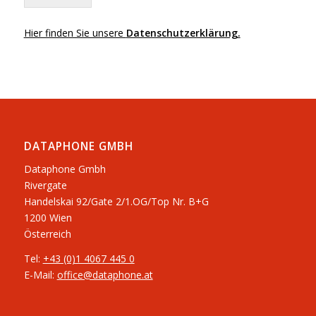
Hier finden Sie unsere
Datenschutzerklärung.
DATAPHONE GMBH
Dataphone Gmbh
Rivergate
​Handelskai 92/Gate 2/1.OG/Top Nr. B+G
1200 Wien
Österreich
Tel:
+43 (0)1 4067 445 0
E-Mail:
office@dataphone.at