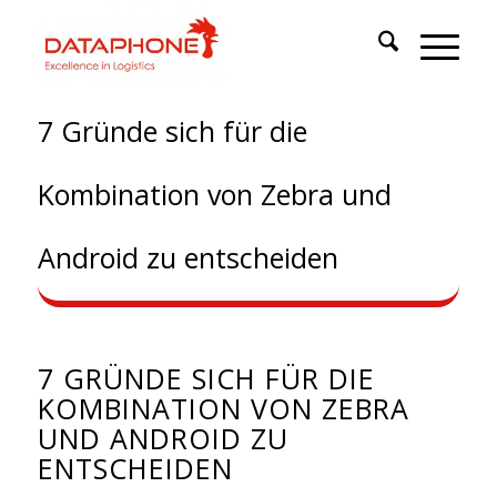
7 Gründe sich für die
Kombination von Zebra und
Android zu entscheiden
7 GRÜNDE SICH FÜR DIE
KOMBINATION VON ZEBRA
UND ANDROID ZU
ENTSCHEIDEN