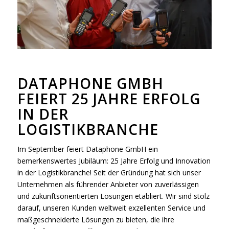
DATAPHONE GMBH
FEIERT 25 JAHRE ERFOLG
IN DER
LOGISTIKBRANCHE
Im September feiert Dataphone GmbH ein
bemerkenswertes Jubiläum: 25 Jahre Erfolg und Innovation
in der Logistikbranche! Seit der Gründung hat sich unser
Unternehmen als führender Anbieter von zuverlässigen
und zukunftsorientierten Lösungen etabliert. Wir sind stolz
darauf, unseren Kunden weltweit exzellenten Service und
maßgeschneiderte Lösungen zu bieten, die ihre