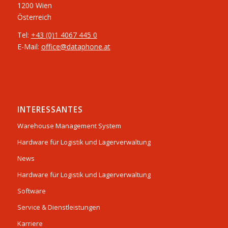
1200 Wien
Österreich
Tel:
+43 (0)1 4067 445 0
E-Mail:
office@dataphone.at
INTERESSANTES
Warehouse Management System
Hardware für Logistik und Lagerverwaltung
News
Hardware für Logistik und Lagerverwaltung
Software
Service & Dienstleistungen
Karriere