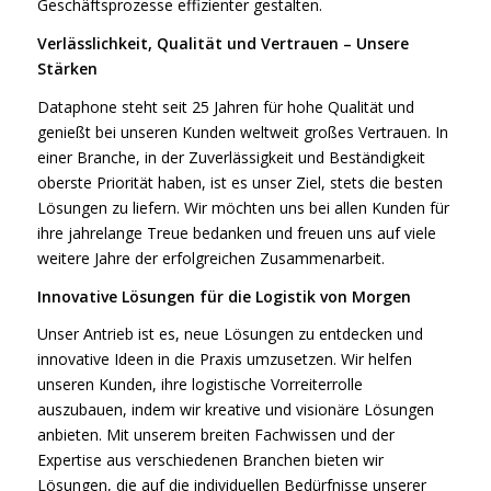
Geschäftsprozesse effizienter gestalten.
Verlässlichkeit, Qualität und Vertrauen – Unsere
Stärken
Dataphone steht seit 25 Jahren für hohe Qualität und
genießt bei unseren Kunden weltweit großes Vertrauen. In
einer Branche, in der Zuverlässigkeit und Beständigkeit
oberste Priorität haben, ist es unser Ziel, stets die besten
Lösungen zu liefern. Wir möchten uns bei allen Kunden für
ihre jahrelange Treue bedanken und freuen uns auf viele
weitere Jahre der erfolgreichen Zusammenarbeit.
Innovative Lösungen für die Logistik von Morgen
Unser Antrieb ist es, neue Lösungen zu entdecken und
innovative Ideen in die Praxis umzusetzen. Wir helfen
unseren Kunden, ihre logistische Vorreiterrolle
auszubauen, indem wir kreative und visionäre Lösungen
anbieten. Mit unserem breiten Fachwissen und der
Expertise aus verschiedenen Branchen bieten wir
Lösungen, die auf die individuellen Bedürfnisse unserer