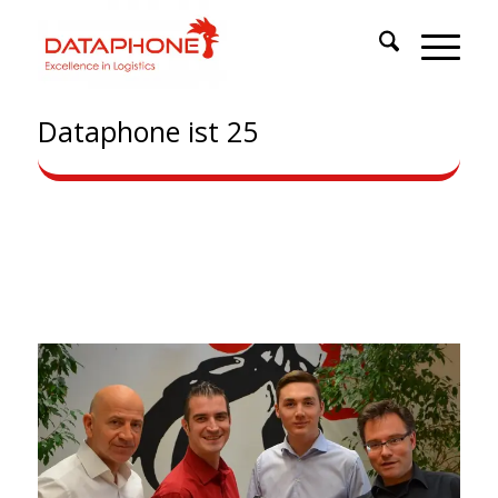
Dataphone ist 25