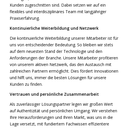
Kunden zugeschnitten sind. Dabei setzen wir auf ein
flexibles und interdisziplinäres Team mit langjähriger
Praxiserfahrung.
Kontinuierliche Weiterbildung und Netzwerk
Die kontinuierliche Weiterbildung unserer Mitarbeiter ist für
uns von entscheidender Bedeutung. So bleiben wir stets
auf dem neuesten Stand der Technologie und den
Anforderungen der Branche. Unsere Mitarbeiter profitieren
von unserem aktiven Netzwerk, das den Austausch mit
zahlreichen Partnern ermöglicht. Dies fördert Innovationen
und hilft uns, immer die besten Lösungen für unsere
Kunden zu finden.
Vertrauen und persönliche Zusammenarbeit
Als zuverlässiger Lösungspartner legen wir großen Wert
auf Authentizität und persönlichen Umgang. Wir verstehen
Ihre Herausforderungen und Ihren Markt, was uns in die
Lage versetzt, mit fundiertem Fachwissen effizientere