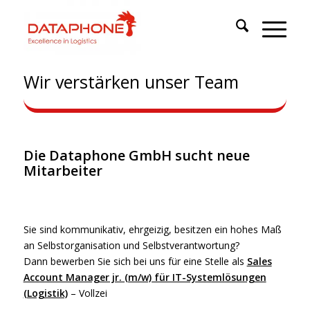
Wir verstärken unser Team
Die Dataphone GmbH sucht neue
Mitarbeiter
Sie sind kommunikativ, ehrgeizig, besitzen ein hohes Maß
an Selbstorganisation und Selbstverantwortung?
Dann bewerben Sie sich bei uns für eine Stelle als
Sales
Account Manager jr. (m/w) für IT-Systemlösungen
(Logistik)
– Vollzei