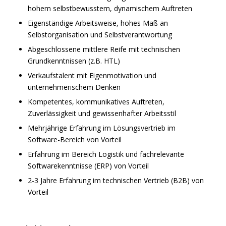
hohem selbstbewusstem, dynamischem Auftreten
Eigenständige Arbeitsweise, hohes Maß an
Selbstorganisation und Selbstverantwortung
Abgeschlossene mittlere Reife mit technischen
Grundkenntnissen (z.B. HTL)
Verkaufstalent mit Eigenmotivation und
unternehmerischem Denken
Kompetentes, kommunikatives Auftreten,
Zuverlässigkeit und gewissenhafter Arbeitsstil
Mehrjährige Erfahrung im Lösungsvertrieb im
Software-Bereich von Vorteil
Erfahrung im Bereich Logistik und fachrelevante
Softwarekenntnisse (ERP) von Vorteil
2-3 Jahre Erfahrung im technischen Vertrieb (B2B) von
Vorteil