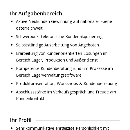
Ihr Aufgabenbereich
Aktive Neukunden Gewinnung auf nationaler Ebene
österreichweit
Schwerpunkt telefonische Kundenakquirierung
Selbstständige Ausarbeitung von Angeboten
Erarbeitung von kundenorientierten Lösungen im
Bereich Lager, Produktion und Außendienst
Kompetente Kundenberatung rund um Prozesse im
Bereich Lagerverwaltungssoftware
Produktpräsentation, Workshops & Kundenbetreuung
Abschlussstärke im Verkaufsgespräch und Freude am
Kundenkontakt
Ihr Profil
Sehr kommunikative ehrgeizige Persönlichkeit mit