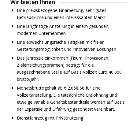
Wir bieten Ihnen
Eine praxisbezogene Einarbeitung, sehr gutes
Betriebsklima und einen interessanten Markt
Eine langfristige Anstellung in einem gesunden,
modernen Unternehmen
Eine abwechslungsreiche Tätigkeit mit freier
Gestaltungsmöglichkeit und innovativen Lösungen
Das Jahreszieleinkommen (Fixum, Provisionen,
Zielerreichungsprämien) beträgt für die
ausgeschriebene Stelle auf Basis Vollzeit Euro 40.000
brutto/Jahr.
Monatsbruttogehalt ab € 2.058,68 für eine
Vollzeitanstellung. Die tatsächliche Entlohnung und
etwaige variable Gehaltsbestandteile werden auf Basis
der Expertise und Erfahrung gesondert vereinbart.
Dienstfahrzeug mit Privatnutzung