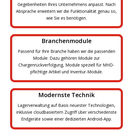
Gegebenheiten Ihres Unternehmens anpasst. Nach
Absprache erweitern wir die Funktionalität genau so,
wie Sie es benötigen.
Branchenmodule
Passend für Ihre Branche haben wir die passenden
Module: Dazu gehören Module zur
Chargenrückverfolgung, Module speziell für MHD-
pflichtige Artikel und Inventur-Module.
Modernste Technik
Lagerverwaltung auf Basis neuester Technologien,
inklusive cloudbasiertem Zugriff über verschiedenste
Endgeräte sowie einer dedizierten Android-App.