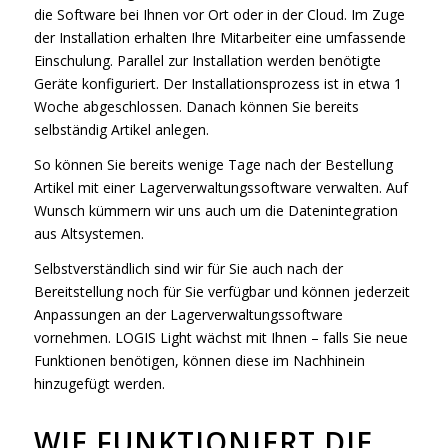
die Software bei Ihnen vor Ort oder in der Cloud. Im Zuge
der Installation erhalten Ihre Mitarbeiter eine umfassende
Einschulung. Parallel zur Installation werden benötigte
Geräte konfiguriert. Der Installationsprozess ist in etwa 1
Woche abgeschlossen. Danach können Sie bereits
selbständig Artikel anlegen.
So können Sie bereits wenige Tage nach der Bestellung
Artikel mit einer Lagerverwaltungssoftware verwalten. Auf
Wunsch kümmern wir uns auch um die Datenintegration
aus Altsystemen.
Selbstverständlich sind wir für Sie auch nach der
Bereitstellung noch für Sie verfügbar und können jederzeit
Anpassungen an der Lagerverwaltungssoftware
vornehmen. LOGIS Light wächst mit Ihnen – falls Sie neue
Funktionen benötigen, können diese im Nachhinein
hinzugefügt werden.
WIE FUNKTIONIERT DIE