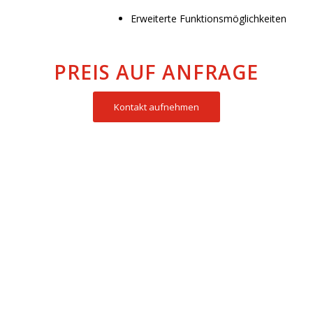
Erweiterte Funktionsmöglichkeiten
PREIS AUF ANFRAGE
Kontakt aufnehmen