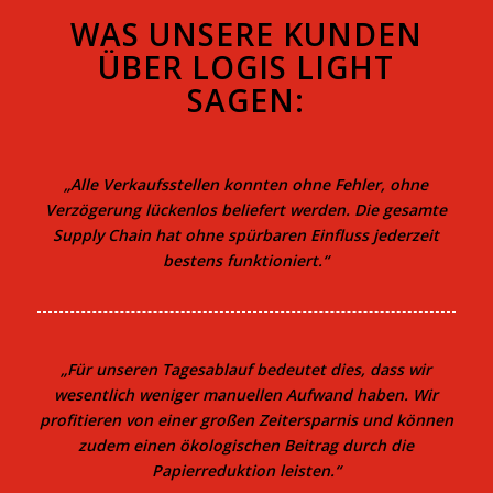
WAS UNSERE KUNDEN
ÜBER LOGIS LIGHT
SAGEN:
„Alle Verkaufsstellen konnten ohne Fehler, ohne
Verzögerung lückenlos beliefert werden. Die gesamte
Supply Chain hat ohne spürbaren Einfluss jederzeit
bestens funktioniert.“
„Für unseren Tagesablauf bedeutet dies, dass wir
wesentlich weniger manuellen Aufwand haben. Wir
profitieren von einer großen Zeitersparnis und können
zudem einen ökologischen Beitrag durch die
Papierreduktion leisten.“