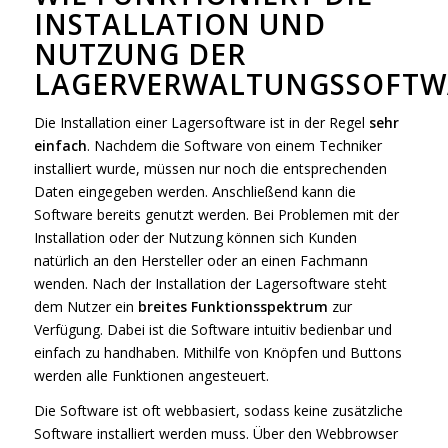
INSTALLATION UND
NUTZUNG DER
LAGERVERWALTUNGSSOFTW
Die Installation einer Lagersoftware ist in der Regel
sehr
einfach
. Nachdem die Software von einem Techniker
installiert wurde, müssen nur noch die entsprechenden
Daten eingegeben werden. Anschließend kann die
Software bereits genutzt werden. Bei Problemen mit der
Installation oder der Nutzung können sich Kunden
natürlich an den Hersteller oder an einen Fachmann
wenden. Nach der Installation der Lagersoftware steht
dem Nutzer ein
breites Funktionsspektrum
zur
Verfügung. Dabei ist die Software intuitiv bedienbar und
einfach zu handhaben. Mithilfe von Knöpfen und Buttons
werden alle Funktionen angesteuert.
Die Software ist oft webbasiert, sodass keine zusätzliche
Software installiert werden muss. Über den Webbrowser