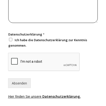
m
e
Datenschutzerklärung
*
Ich habe die Datenschutzerklärung zur Kenntnis
genommen.
Absenden
Hier finden Sie unsere
Datenschutzerklärung.