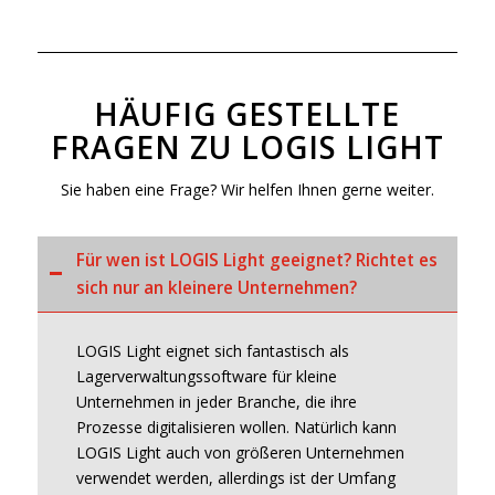
HÄUFIG GESTELLTE
FRAGEN ZU LOGIS LIGHT
Sie haben eine Frage? Wir helfen Ihnen gerne weiter.
Für wen ist LOGIS Light geeignet? Richtet es
sich nur an kleinere Unternehmen?
LOGIS Light eignet sich fantastisch als
Lagerverwaltungssoftware für kleine
Unternehmen in jeder Branche, die ihre
Prozesse digitalisieren wollen. Natürlich kann
LOGIS Light auch von größeren Unternehmen
verwendet werden, allerdings ist der Umfang