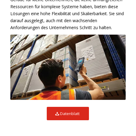
Ressourcen für komplexe Systeme haben, bieten diese
Lösungen eine hohe Flexibilität und Skalierbarkeit. Sie sind
darauf ausgelegt, auch mit den wachsenden
Anforderungen des Unternehmens Schritt zu halten.
Datenblatt