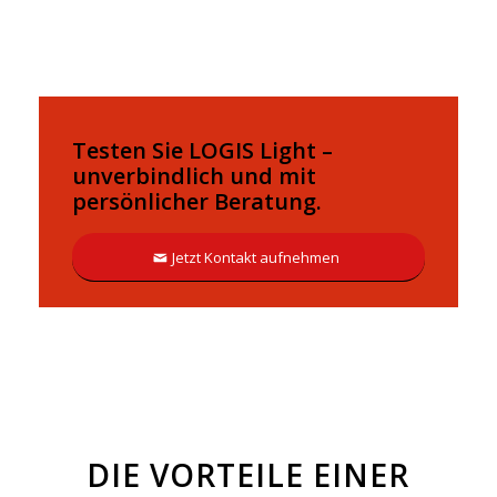
Testen Sie LOGIS Light –
unverbindlich und mit
persönlicher Beratung.
Jetzt Kontakt aufnehmen
DIE VORTEILE EINER