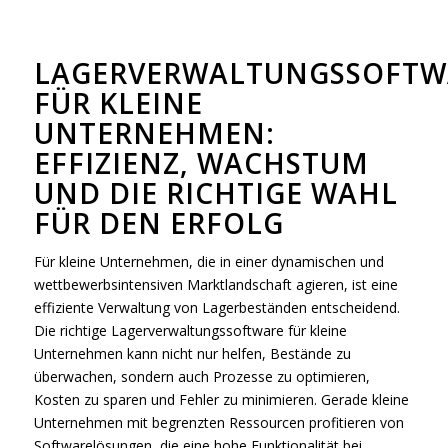
LAGERVERWALTUNGSSOFTW
FÜR KLEINE
UNTERNEHMEN:
EFFIZIENZ, WACHSTUM
UND DIE RICHTIGE WAHL
FÜR DEN ERFOLG
Für kleine Unternehmen, die in einer dynamischen und
wettbewerbsintensiven Marktlandschaft agieren, ist eine
effiziente Verwaltung von Lagerbeständen entscheidend.
Die richtige Lagerverwaltungssoftware für kleine
Unternehmen kann nicht nur helfen, Bestände zu
überwachen, sondern auch Prozesse zu optimieren,
Kosten zu sparen und Fehler zu minimieren. Gerade kleine
Unternehmen mit begrenzten Ressourcen profitieren von
Softwarelösungen, die eine hohe Funktionalität bei