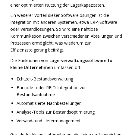
einer optimierten Nutzung der Lagerkapazitäten.
Ein weiterer Vorteil dieser Softwarelösungen ist die
Integration mit anderen Systemen, etwa ERP-Software
oder Versandlösungen. So wird eine nahtlose
Kommunikation zwischen verschiedenen Abteilungen und
Prozessen ermöglicht, was wiederum zur
Effizienzsteigerung beiträgt.
Die Funktionen von
Lagerverwaltungssoftware für
kleine Unternehmen
umfassen oft:
Echtzeit-Bestandsverwaltung
Barcode- oder RFID-Integration zur
Bestandsaufnahme
Automatisierte Nachbestellungen
Analyse-Tools zur Bestandsoptimierung
Versand- und Liefermanagement
Gerade für kleine Unternehmen, die keine umfangreichen