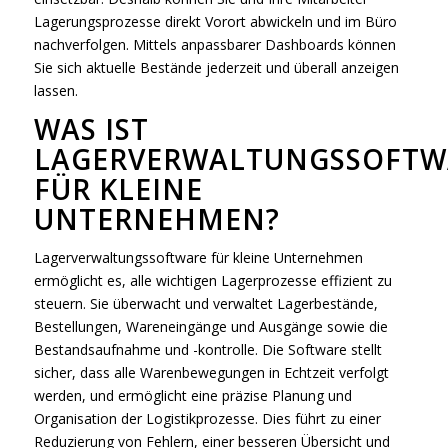
Lagerungsprozesse direkt Vorort abwickeln und im Büro
nachverfolgen. Mittels anpassbarer Dashboards können
Sie sich aktuelle Bestände jederzeit und überall anzeigen
lassen.
WAS IST
LAGERVERWALTUNGSSOFTW
FÜR KLEINE
UNTERNEHMEN?
Lagerverwaltungssoftware für kleine Unternehmen
ermöglicht es, alle wichtigen Lagerprozesse effizient zu
steuern. Sie überwacht und verwaltet Lagerbestände,
Bestellungen, Wareneingänge und Ausgänge sowie die
Bestandsaufnahme und -kontrolle. Die Software stellt
sicher, dass alle Warenbewegungen in Echtzeit verfolgt
werden, und ermöglicht eine präzise Planung und
Organisation der Logistikprozesse. Dies führt zu einer
Reduzierung von Fehlern, einer besseren Übersicht und