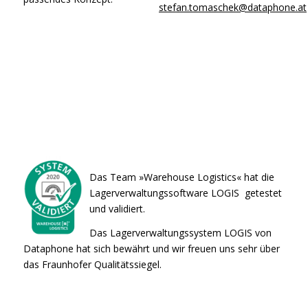
stefan.tomaschek@dataphone.at
Das Team »Warehouse Logistics« hat die
Lagerverwaltungssoftware LOGIS getestet
und validiert.
Das Lagerverwaltungssystem LOGIS von
Dataphone hat sich bewährt und wir freuen uns sehr über
das Fraunhofer Qualitätssiegel.