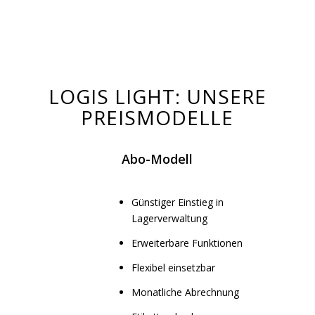
LOGIS LIGHT: UNSERE
PREISMODELLE
Abo-Modell
Günstiger Einstieg in
Lagerverwaltung
Erweiterbare Funktionen
Flexibel einsetzbar
Monatliche Abrechnung