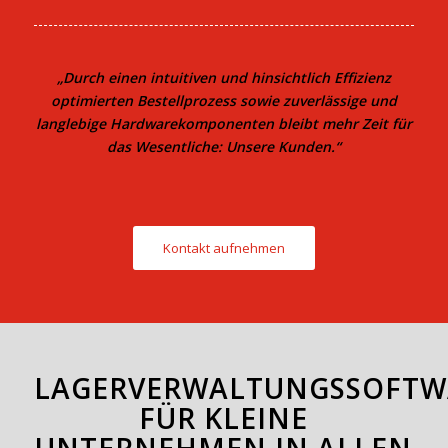
„Durch einen intuitiven und hinsichtlich Effizienz
optimierten Bestellprozess sowie zuverlässige und
langlebige Hardwarekomponenten bleibt mehr Zeit für
das Wesentliche: Unsere Kunden.“
Kontakt aufnehmen
LAGERVERWALTUNGSSOFTW
FÜR KLEINE
UNTERNEHMEN IN ALLEN