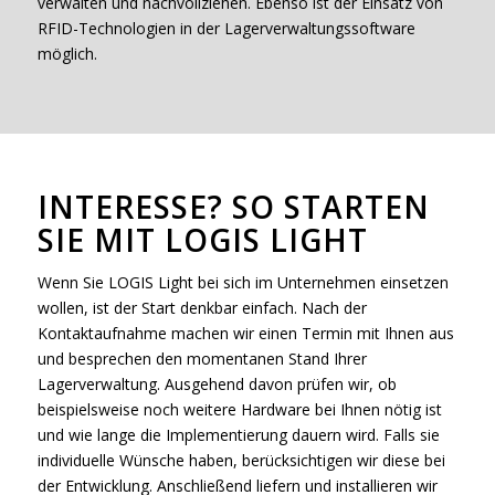
verwalten und nachvollziehen. Ebenso ist der Einsatz von
RFID-Technologien in der Lagerverwaltungssoftware
möglich.
INTERESSE? SO STARTEN
SIE MIT LOGIS LIGHT
Wenn Sie LOGIS Light bei sich im Unternehmen einsetzen
wollen, ist der Start denkbar einfach. Nach der
Kontaktaufnahme machen wir einen Termin mit Ihnen aus
und besprechen den momentanen Stand Ihrer
Lagerverwaltung. Ausgehend davon prüfen wir, ob
beispielsweise noch weitere Hardware bei Ihnen nötig ist
und wie lange die Implementierung dauern wird. Falls sie
individuelle Wünsche haben, berücksichtigen wir diese bei
der Entwicklung. Anschließend liefern und installieren wir