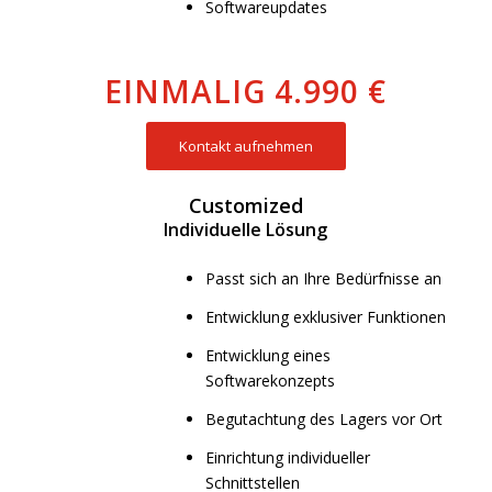
Softwareupdates
EINMALIG 4.990 €
Kontakt aufnehmen
Customized
Individuelle Lösung
Passt sich an Ihre Bedürfnisse an
Entwicklung exklusiver Funktionen
Entwicklung eines
Softwarekonzepts
Begutachtung des Lagers vor Ort
Einrichtung individueller
Schnittstellen