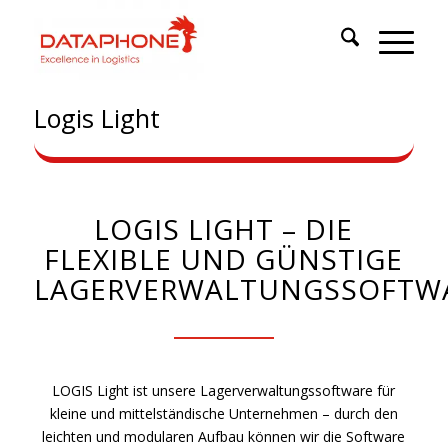
Logis Light
LOGIS LIGHT – DIE
FLEXIBLE UND GÜNSTIGE
LAGERVERWALTUNGSSOFTW
LOGIS Light ist unsere Lagerverwaltungssoftware für
kleine und mittelständische Unternehmen – durch den
leichten und modularen Aufbau können wir die Software