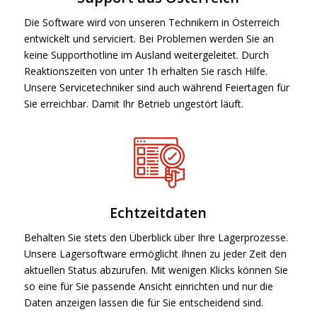
Die Software wird von unseren Technikern in Österreich
entwickelt und serviciert. Bei Problemen werden Sie an
keine Supporthotline im Ausland weitergeleitet. Durch
Reaktionszeiten von unter 1h erhalten Sie rasch Hilfe.
Unsere Servicetechniker sind auch während Feiertagen für
Sie erreichbar. Damit Ihr Betrieb ungestört läuft.
Echtzeitdaten
Behalten Sie stets den Überblick über Ihre Lagerprozesse.
Unsere Lagersoftware ermöglicht Ihnen zu jeder Zeit den
aktuellen Status abzurufen. Mit wenigen Klicks können Sie
so eine für Sie passende Ansicht einrichten und nur die
Daten anzeigen lassen die für Sie entscheidend sind.