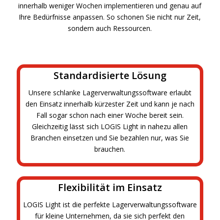
innerhalb weniger Wochen implementieren und genau auf
Ihre Bedürfnisse anpassen. So schonen Sie nicht nur Zeit,
sondern auch Ressourcen.
Standardisierte Lösung
Unsere schlanke Lagerverwaltungssoftware erlaubt
den Einsatz innerhalb kürzester Zeit und kann je nach
Fall sogar schon nach einer Woche bereit sein.
Gleichzeitig lässt sich LOGIS Light in nahezu allen
Branchen einsetzen und Sie bezahlen nur, was Sie
brauchen.
Flexibilität im Einsatz
LOGIS Light ist die perfekte Lagerverwaltungssoftware
für kleine Unternehmen, da sie sich perfekt den