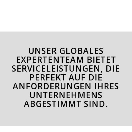
UNSER GLOBALES
EXPERTENTEAM BIETET
SERVICELEISTUNGEN, DIE
PERFEKT AUF DIE
ANFORDERUNGEN IHRES
UNTERNEHMENS
ABGESTIMMT SIND.