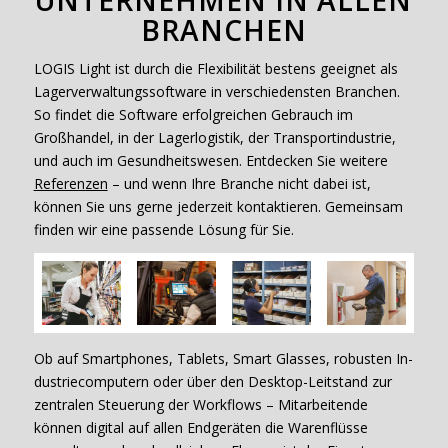
BRANCHEN
LOGIS Light ist durch die Flexibilität bestens geeignet als
Lagerverwaltungssoftware in verschiedensten Branchen.
So findet die Software erfolgreichen Gebrauch im
Großhandel, in der Lagerlogistik, der Transportindustrie,
und auch im Gesundheitswesen. Entdecken Sie weitere
Referenzen
– und wenn Ihre Branche nicht dabei ist,
können Sie uns gerne jederzeit kontaktieren. Gemeinsam
finden wir eine passende Lösung für Sie.
Ob auf Smartphones, Tablets, Smart Glasses, robusten In­
dustriecomputern oder über den Desktop-Leitstand zur
zentralen Steue­rung der Workflows – Mitarbeitende
können digital auf allen Endgeräten die Warenflüsse