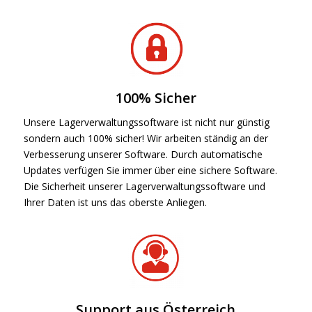
100% Sicher
Unsere Lagerverwaltungssoftware ist nicht nur günstig
sondern auch 100% sicher! Wir arbeiten ständig an der
Verbesserung unserer Software. Durch automatische
Updates verfügen Sie immer über eine sichere Software.
Die Sicherheit unserer Lagerverwaltungssoftware und
Ihrer Daten ist uns das oberste Anliegen.
Support aus Österreich