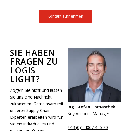
Kontakt aufnehmen
SIE HABEN
FRAGEN ZU
LOGIS
LIGHT?
Zögern Sie nicht und lassen
Sie uns eine Nachricht
zukommen. Gemeinsam mit
Ing. Stefan Tomaschek
unseren Supply-Chain-
Key Account Manager
Experten erarbeiten wird für
Sie ein individuelles und
+43 (0)1 4067 445 20
passendes Konzept.