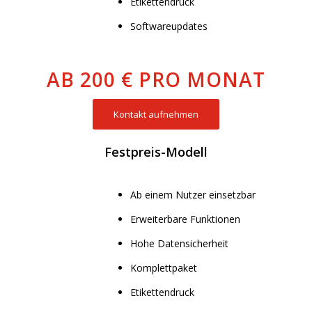
Etikettendruck
Softwareupdates
AB 200 € PRO MONAT
Kontakt aufnehmen
Festpreis-Modell
Ab einem Nutzer einsetzbar
Erweiterbare Funktionen
Hohe Datensicherheit
Komplettpaket
Etikettendruck