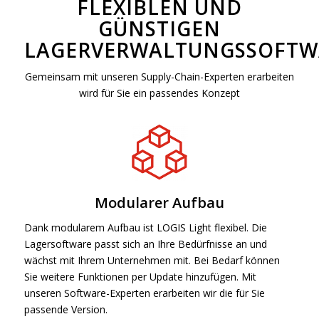
FLEXIBLEN UND
GÜNSTIGEN
LAGERVERWALTUNGSSOFTW
Gemeinsam mit unseren Supply-Chain-Experten erarbeiten
wird für Sie ein passendes Konzept
Modularer Aufbau
Dank modularem Aufbau ist LOGIS Light flexibel. Die
Lagersoftware passt sich an Ihre Bedürfnisse an und
wächst mit Ihrem Unternehmen mit. Bei Bedarf können
Sie weitere Funktionen per Update hinzufügen. Mit
unseren Software-Experten erarbeiten wir die für Sie
passende Version.