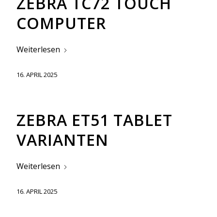
ZEBRA TC72 TOUCH
COMPUTER
Weiterlesen
16. APRIL 2025
ZEBRA ET51 TABLET
VARIANTEN
Weiterlesen
16. APRIL 2025