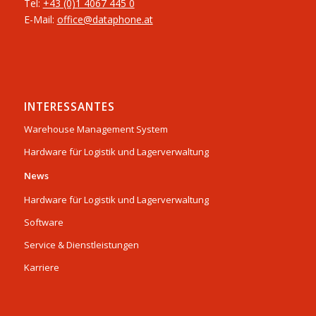
Tel:
+43 (0)1 4067 445 0
E-Mail:
office@dataphone.at
INTERESSANTES
Warehouse Management System
Hardware für Logistik und Lagerverwaltung
News
Hardware für Logistik und Lagerverwaltung
Software
Service & Dienstleistungen
Karriere