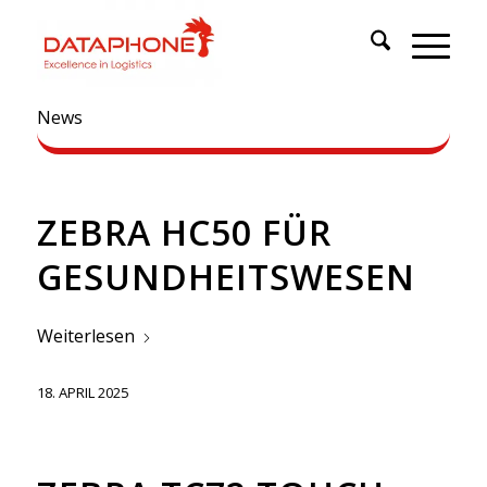
News
ZEBRA HC50 FÜR
GESUNDHEITSWESEN
Weiterlesen
18. APRIL 2025