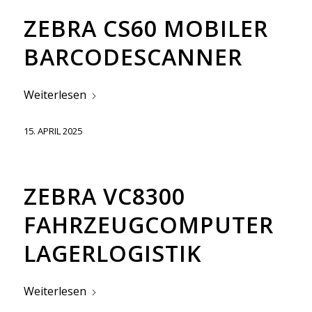
ZEBRA CS60 MOBILER
BARCODESCANNER
Weiterlesen
15. APRIL 2025
ZEBRA VC8300
FAHRZEUGCOMPUTER
LAGERLOGISTIK
Weiterlesen