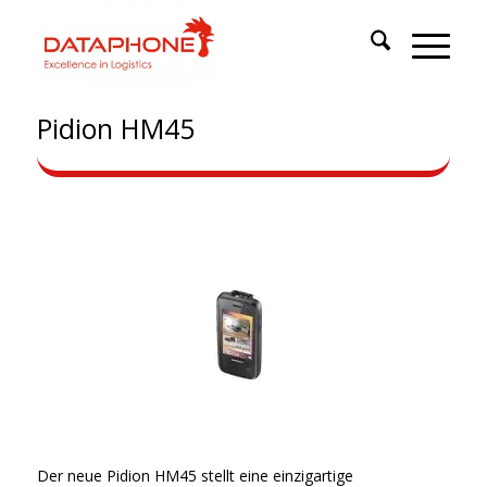
Pidion HM45
Der neue Pidion HM45 stellt eine einzigartige