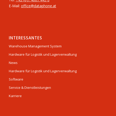
E-Mail:
office@dataphone.at
INTERESSANTES
Warehouse Management System
Hardware für Logistik und Lagerverwaltung
News
Hardware für Logistik und Lagerverwaltung
Software
Service & Dienstleistungen
Karriere